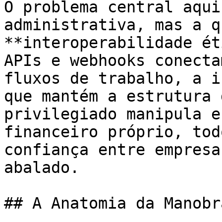
O problema central aqui
administrativa, mas a q
**interoperabilidade ét
APIs e webhooks conecta
fluxos de trabalho, a i
que mantém a estrutura 
privilegiado manipula e
financeiro próprio, tod
confiança entre empresa
abalado.

## A Anatomia da Manobr