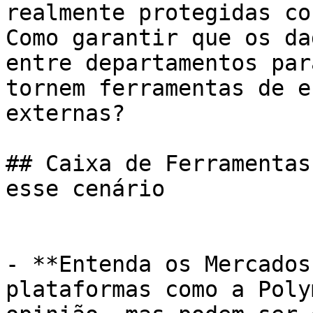
realmente protegidas co
Como garantir que os da
entre departamentos par
tornem ferramentas de e
externas?

## Caixa de Ferramentas
esse cenário

- **Entenda os Mercados
plataformas como a Poly