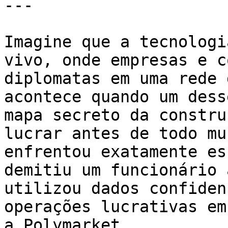
---

Imagine que a tecnologi
vivo, onde empresas e c
diplomatas em uma rede 
acontece quando um dess
mapa secreto da constru
lucrar antes de todo mu
enfrentou exatamente es
demitiu um funcionário 
utilizou dados confiden
operações lucrativas em
a Polymarket.
