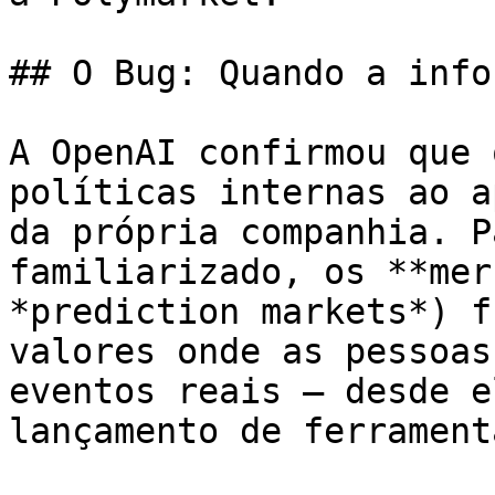
## O Bug: Quando a info
A OpenAI confirmou que 
políticas internas ao a
da própria companhia. P
familiarizado, os **mer
*prediction markets*) f
valores onde as pessoas
eventos reais — desde e
lançamento de ferrament