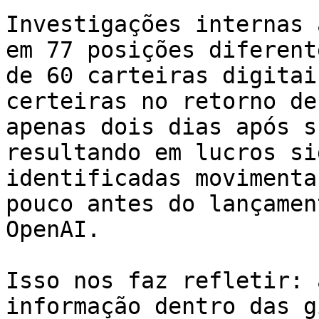
Investigações internas 
em 77 posições diferent
de 60 carteiras digitai
certeiras no retorno de
apenas dois dias após s
resultando em lucros si
identificadas movimenta
pouco antes do lançamen
OpenAI.

Isso nos faz refletir: 
informação dentro das g