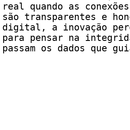
real quando as conexões
são transparentes e hon
digital, a inovação per
para pensar na integrid
passam os dados que gui