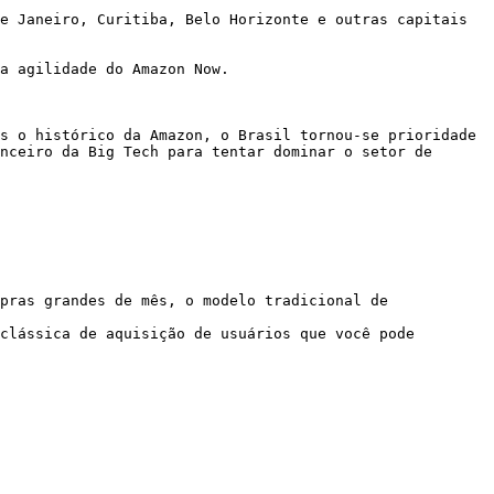
e Janeiro, Curitiba, Belo Horizonte e outras capitais 
a agilidade do Amazon Now.

s o histórico da Amazon, o Brasil tornou-se prioridade 
nceiro da Big Tech para tentar dominar o setor de 
pras grandes de mês, o modelo tradicional de 
clássica de aquisição de usuários que você pode 