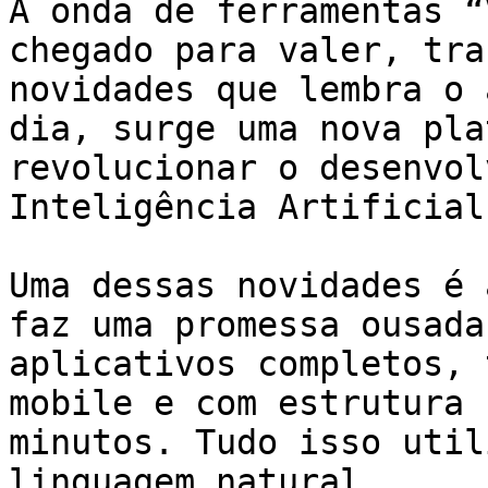
A onda de ferramentas “
chegado para valer, tra
novidades que lembra o 
dia, surge uma nova pla
revolucionar o desenvol
Inteligência Artificial.
Uma dessas novidades é 
faz uma promessa ousada
aplicativos completos, 
mobile e com estrutura 
minutos. Tudo isso util
linguagem natural.
