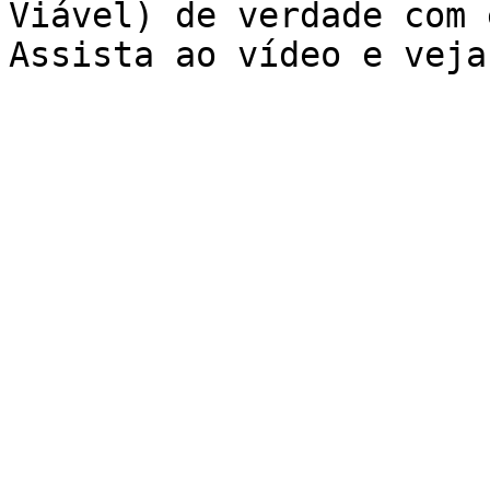
Viável) de verdade com 
Assista ao vídeo e veja