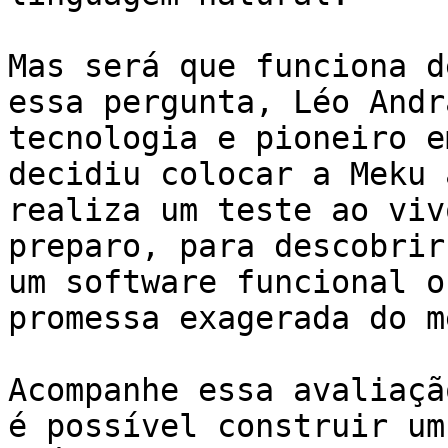
Mas será que funciona d
essa pergunta, Léo Andr
tecnologia e pioneiro e
decidiu colocar a Meku 
realiza um teste ao viv
preparo, para descobrir
um software funcional o
promessa exagerada do m
Acompanhe essa avaliaçã
é possível construir um