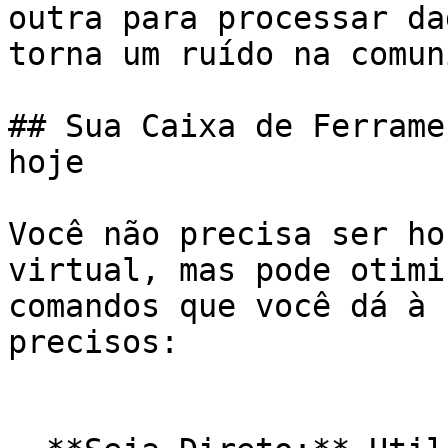
outra para processar da
torna um ruído na comun
## Sua Caixa de Ferrame
hoje

Você não precisa ser ho
virtual, mas pode otimi
comandos que você dá à 
precisos:
