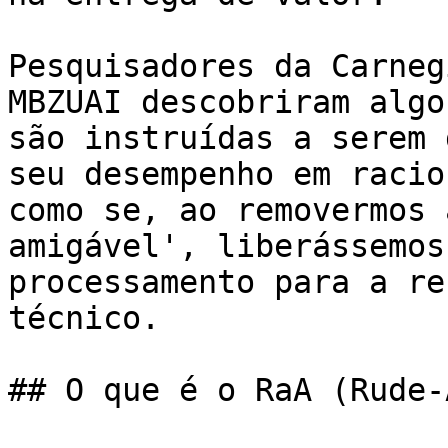
Pesquisadores da Carneg
MBZUAI descobriram algo
são instruídas a serem 
seu desempenho em racio
como se, ao removermos 
amigável', liberássemos
processamento para a re
técnico.

## O que é o RaA (Rude-