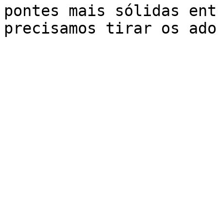
pontes mais sólidas ent
precisamos tirar os ado