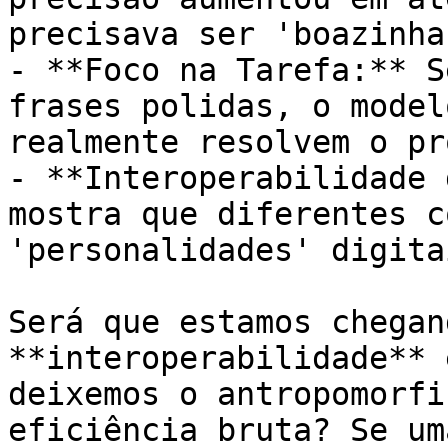
precisava ser 'boazinha'
- **Foco na Tarefa:** S
frases polidas, o model
realmente resolvem o pr
- **Interoperabilidade 
mostra que diferentes c
'personalidades' digita
Será que estamos chegan
**interoperabilidade** 
deixemos o antropomorfi
eficiência bruta? Se um