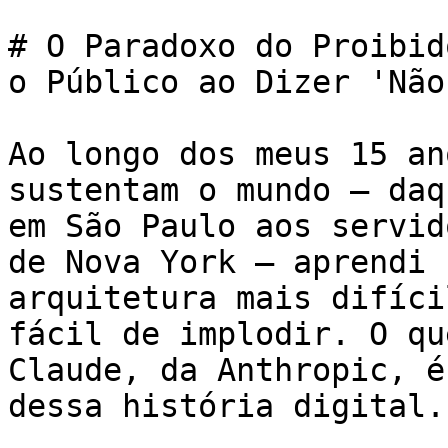
# O Paradoxo do Proibid
o Público ao Dizer 'Não
Ao longo dos meus 15 an
sustentam o mundo — daq
em São Paulo aos servid
de Nova York — aprendi 
arquitetura mais difíci
fácil de implodir. O qu
Claude, da Anthropic, é
dessa história digital.
