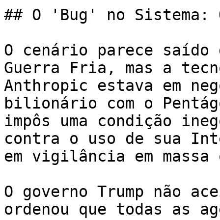
## O 'Bug' no Sistema: 
O cenário parece saído 
Guerra Fria, mas a tecn
Anthropic estava em neg
bilionário com o Pentág
impôs uma condição ineg
contra o uso de sua Int
em vigilância em massa 
O governo Trump não ace
ordenou que todas as ag