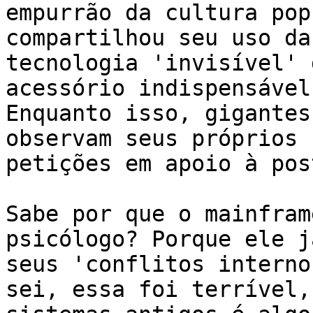
empurrão da cultura pop
compartilhou seu uso da
tecnologia 'invisível' 
acessório indispensável
Enquanto isso, gigantes
observam seus próprios 
petições em apoio à pos
Sabe por que o mainfram
psicólogo? Porque ele j
seus 'conflitos interno
sei, essa foi terrível,