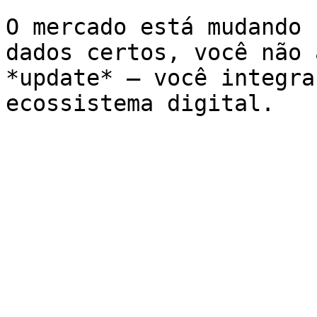
O mercado está mudando 
dados certos, você não 
*update* — você integra
ecossistema digital.