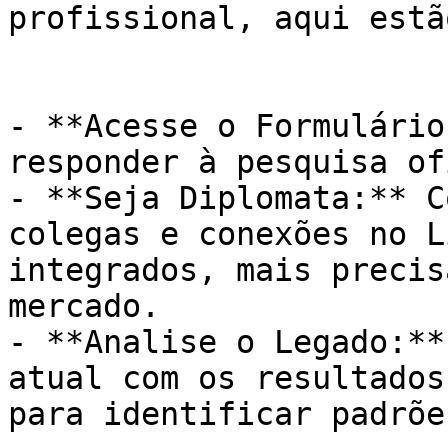
profissional, aqui estã
- **Acesse o Formulário
responder à pesquisa of
- **Seja Diplomata:** C
colegas e conexões no L
integrados, mais precis
mercado.

- **Analise o Legado:**
atual com os resultados
para identificar padrõe