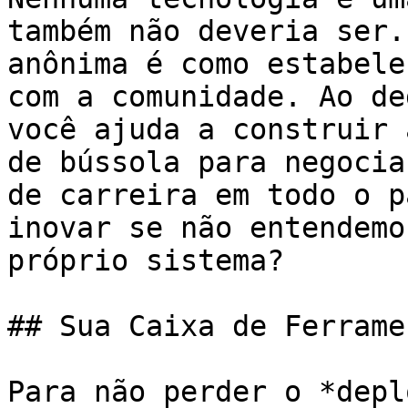
também não deveria ser.
anônima é como estabele
com a comunidade. Ao de
você ajuda a construir 
de bússola para negocia
de carreira em todo o p
inovar se não entendemo
próprio sistema?

## Sua Caixa de Ferrame
Para não perder o *depl