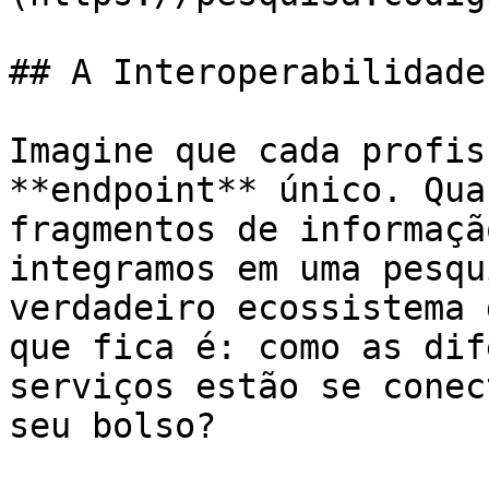
## A Interoperabilidade
Imagine que cada profis
**endpoint** único. Qua
fragmentos de informaçã
integramos em uma pesqu
verdadeiro ecossistema 
que fica é: como as dif
serviços estão se conec
seu bolso?
