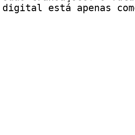
digital está apenas com