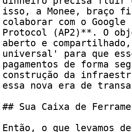
dinheiro precisa fluir 
isso, a Monee, braço fi
colaborar com o Google 
Protocol (AP2)**. O obj
aberto e compartilhado,
universal' para que ess
pagamentos de forma seg
construção da infraestr
essa nova era de transa
## Sua Caixa de Ferrame
Então, o que levamos de