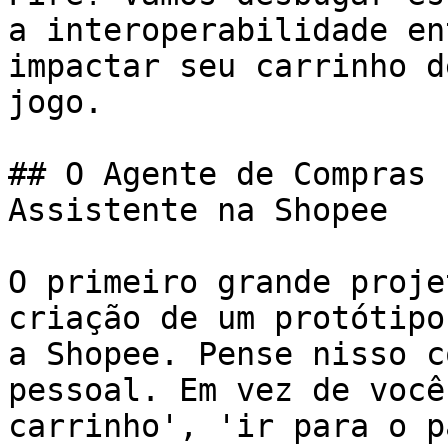
a interoperabilidade en
impactar seu carrinho d
jogo.

## O Agente de Compras 
Assistente na Shopee

O primeiro grande proje
criação de um protótipo
a Shopee. Pense nisso c
pessoal. Em vez de você
carrinho', 'ir para o p