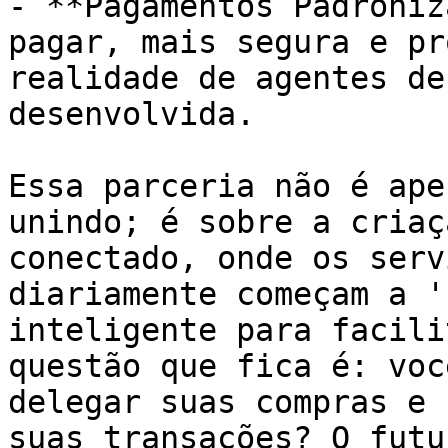
- **Pagamentos Padroniz
pagar, mais segura e pr
realidade de agentes de
desenvolvida.

Essa parceria não é ape
unindo; é sobre a criaç
conectado, onde os serv
diariamente começam a '
inteligente para facili
questão que fica é: voc
delegar suas compras e 
suas transações? O futu