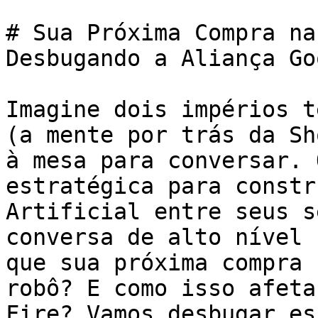
# Sua Próxima Compra na
Desbugando a Aliança Go
Imagine dois impérios t
(a mente por trás da Sh
à mesa para conversar. 
estratégica para constr
Artificial entre seus s
conversa de alto nível 
que sua próxima compra 
robô? E como isso afeta
Fire? Vamos desbugar es