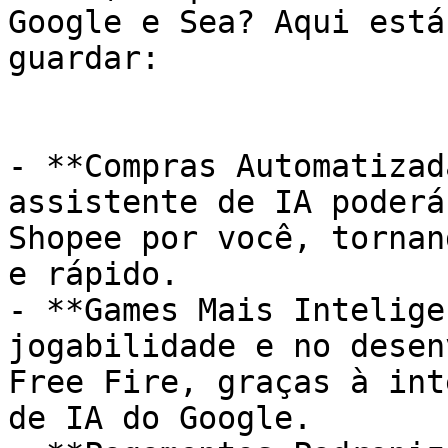
Google e Sea? Aqui está
guardar:

- **Compras Automatizad
assistente de IA poderá
Shopee por você, tornan
e rápido.

- **Games Mais Intelige
jogabilidade e no desen
Free Fire, graças à int
de IA do Google.
