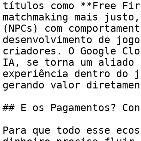
títulos como **Free Fir
matchmaking mais justo,
(NPCs) com comportament
desenvolvimento de jogo
criadores. O Google Clo
IA, se torna um aliado 
experiência dentro do j
gerando valor diretamen
## E os Pagamentos? Con
Para que todo esse ecos