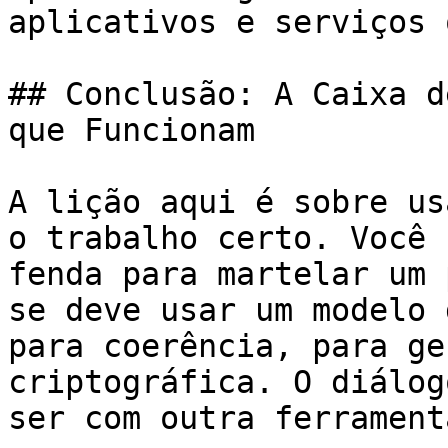
aplicativos e serviços 
## Conclusão: A Caixa d
que Funcionam

A lição aqui é sobre us
o trabalho certo. Você 
fenda para martelar um 
se deve usar um modelo 
para coerência, para ge
criptográfica. O diálog
ser com outra ferrament