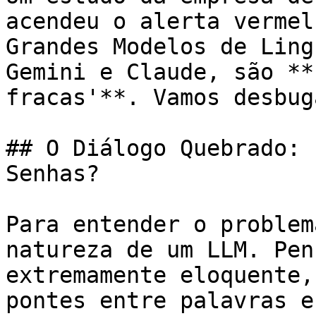
acendeu o alerta vermel
Grandes Modelos de Ling
Gemini e Claude, são **
fracas'**. Vamos desbug
## O Diálogo Quebrado: 
Senhas?

Para entender o problem
natureza de um LLM. Pen
extremamente eloquente,
pontes entre palavras e