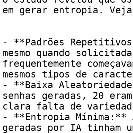
em gerar entropia. Veja
- **Padrões Repetitivos
mesmo quando solicitada
frequentemente começava
mesmos tipos de caracter
- **Baixa Aleatoriedade
senhas geradas, 20 eram
clara falta de variedade
- **Entropia Mínima:** 
geradas por IA tinham u