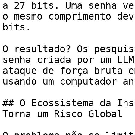
a 27 bits. Uma senha ve
o mesmo comprimento dev
bits.

O resultado? Os pesquis
senha criada por um LLM
ataque de força bruta e
usando um computador an
## O Ecossistema da Ins
Torna um Risco Global
