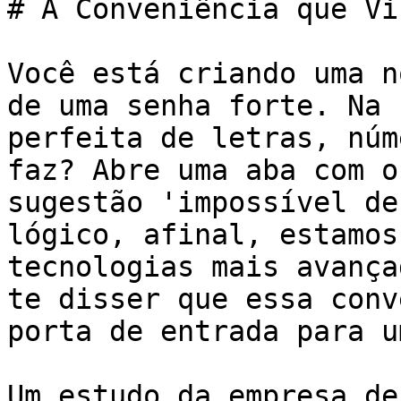
# A Conveniência que Vi
Você está criando uma n
de uma senha forte. Na 
perfeita de letras, núm
faz? Abre uma aba com o
sugestão 'impossível de
lógico, afinal, estamos
tecnologias mais avança
te disser que essa conv
porta de entrada para u
Um estudo da empresa de