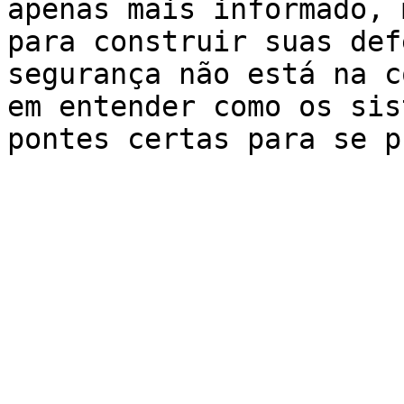
apenas mais informado, 
para construir suas def
segurança não está na c
em entender como os sis
pontes certas para se p