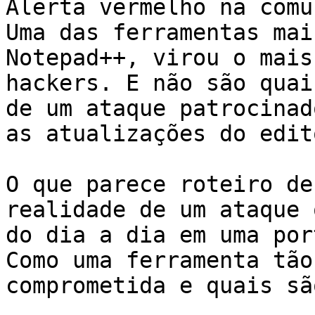
Alerta vermelho na comu
Uma das ferramentas mai
Notepad++, virou o mais
hackers. E não são quai
de um ataque patrocinad
as atualizações do edit
O que parece roteiro de
realidade de um ataque 
do dia a dia em uma por
Como uma ferramenta tão
comprometida e quais sã