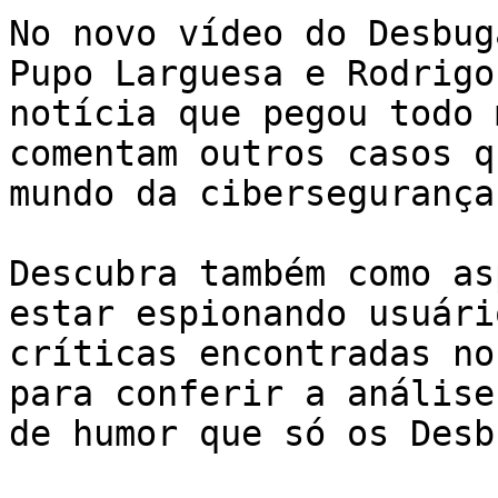
No novo vídeo do Desbug
Pupo Larguesa e Rodrigo
notícia que pegou todo 
comentam outros casos q
mundo da cibersegurança.
Descubra também como as
estar espionando usuári
críticas encontradas no
para conferir a análise
de humor que só os Desb