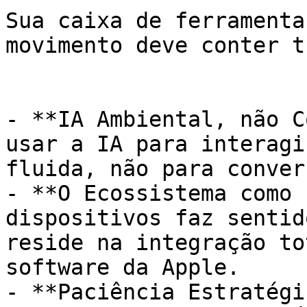
Sua caixa de ferramenta
movimento deve conter t
- **IA Ambiental, não C
usar a IA para interagi
fluida, não para conver
- **O Ecossistema como 
dispositivos faz sentid
reside na integração to
software da Apple.

- **Paciência Estratégi