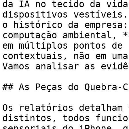
da IA no tecido da vida
dispositivos vestíveis.
o histórico da empresa:
computação ambiental, *
em múltiplos pontos de 
contextuais, não em uma
Vamos analisar as evidê
## As Peças do Quebra-C
Os relatórios detalham 
distintos, todos funcio
sensoriais do iPhone, q