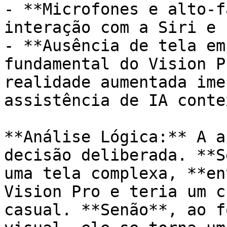
- **Microfones e alto-f
interação com a Siri e 
- **Ausência de tela em
fundamental do Vision P
realidade aumentada ime
assistência de IA conte
**Análise Lógica:** A a
decisão deliberada. **S
uma tela complexa, **en
Vision Pro e teria um c
casual. **Senão**, ao f