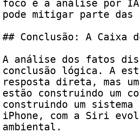
foco é a análise por IA
pode mitigar parte das 
## Conclusão: A Caixa d
A análise dos fatos dis
conclusão lógica. A est
resposta direta, mas um
estão construindo um co
construindo um sistema 
iPhone, com a Siri evol
ambiental.
