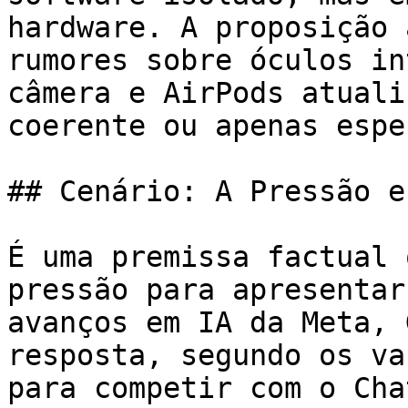
hardware. A proposição 
rumores sobre óculos in
câmera e AirPods atuali
coerente ou apenas espe
## Cenário: A Pressão e
É uma premissa factual 
pressão para apresentar
avanços em IA da Meta, 
resposta, segundo os va
para competir com o Cha