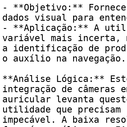
- **Objetivo:** Fornece
dados visual para enten
- **Aplicação:** A util
variável mais incerta, 
a identificação de prod
o auxílio na navegação.

**Análise Lógica:** Est
integração de câmeras e
auricular levanta quest
utilidade que precisam 
impecável. A baixa reso