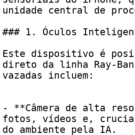
unidade central de proc
### 1. Óculos Inteligen
Este dispositivo é posi
direto da linha Ray-Ban
vazadas incluem:

- **Câmera de alta reso
fotos, vídeos e, crucia
do ambiente pela IA.
