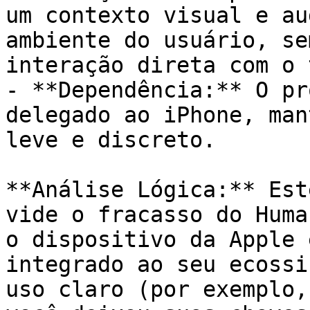
um contexto visual e au
ambiente do usuário, se
interação direta com o 
- **Dependência:** O pr
delegado ao iPhone, man
leve e discreto.

**Análise Lógica:** Est
vide o fracasso do Huma
o dispositivo da Apple 
integrado ao seu ecossi
uso claro (por exemplo,