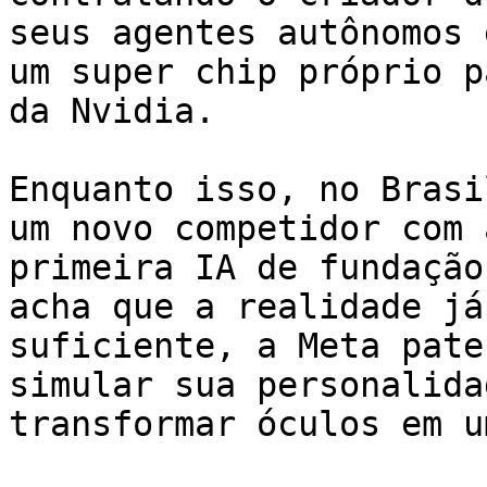
seus agentes autônomos 
um super chip próprio p
da Nvidia.

Enquanto isso, no Brasi
um novo competidor com 
primeira IA de fundação
acha que a realidade já
suficiente, a Meta pate
simular sua personalida
transformar óculos em u