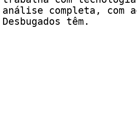
análise completa, com a
Desbugados têm.