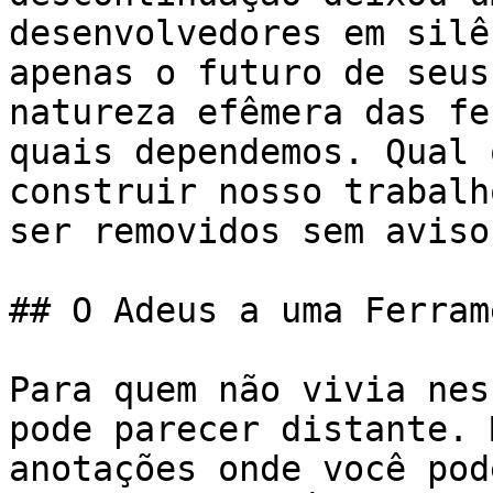
desenvolvedores em silê
apenas o futuro de seus
natureza efêmera das fe
quais dependemos. Qual 
construir nosso trabalh
ser removidos sem aviso?
## O Adeus a uma Ferram
Para quem não vivia nes
pode parecer distante. 
anotações onde você pod