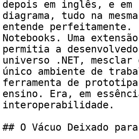
depois em inglês, e em 
diagrama, tudo na mesma
entende perfeitamente. 
Notebooks. Uma extensão
permitia a desenvolvedo
universo .NET, mesclar 
único ambiente de traba
ferramenta de prototipa
ensino. Era, em essênci
interoperabilidade.

## O Vácuo Deixado para