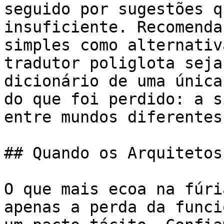
seguido por sugestões q
insuficiente. Recomenda
simples como alternativ
tradutor poliglota seja
dicionário de uma única
do que foi perdido: a s
entre mundos diferentes.
## Quando os Arquitetos
O que mais ecoa na fúri
apenas a perda da funci