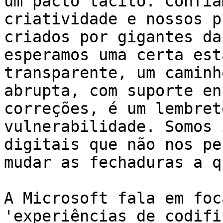
um pacto tácito. Confia
criatividade e nossos p
criados por gigantes da
esperamos uma certa est
transparente, um caminh
abrupta, com suporte en
correções, é um lembret
vulnerabilidade. Somos 
digitais que não nos pe
mudar as fechaduras a q
A Microsoft fala em foc
'experiências de codifi