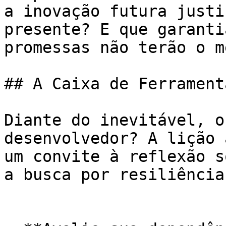
a inovação futura justi
presente? E que garanti
promessas não terão o m
## A Caixa de Ferrament
Diante do inevitável, o
desenvolvedor? A lição 
um convite à reflexão s
a busca por resiliência.