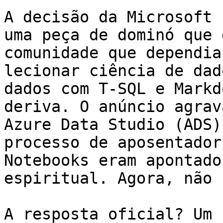
A decisão da Microsoft 
uma peça de dominó que 
comunidade que dependia
lecionar ciência de dad
dados com T-SQL e Markd
deriva. O anúncio agrav
Azure Data Studio (ADS)
processo de aposentador
Notebooks eram apontado
espiritual. Agora, não 
A resposta oficial? Um 