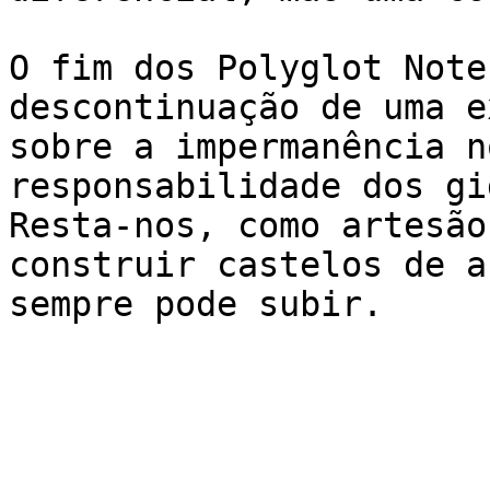
O fim dos Polyglot Note
descontinuação de uma e
sobre a impermanência n
responsabilidade dos gi
Resta-nos, como artesão
construir castelos de a
sempre pode subir.