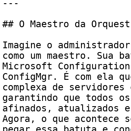
---

## O Maestro da Orquest
Imagine o administrador
como um maestro. Sua ba
Microsoft Configuration
ConfigMgr. É com ela qu
complexa de servidores 
garantindo que todos os
afinados, atualizados e
Agora, o que acontece s
pegar essa batuta e con