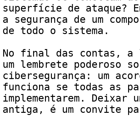
superfície de ataque? E
a segurança de um compo
de todo o sistema.

No final das contas, a 
um lembrete poderoso so
cibersegurança: um acor
funciona se todas as pa
implementarem. Deixar u
antiga, é um convite pa