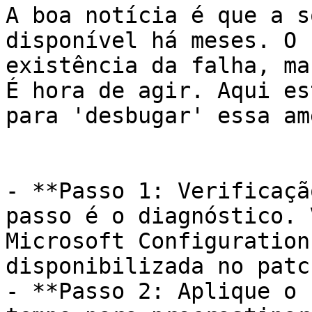
A boa notícia é que a s
disponível há meses. O 
existência da falha, ma
É hora de agir. Aqui es
para 'desbugar' essa am
- **Passo 1: Verificaçã
passo é o diagnóstico. 
Microsoft Configuration
disponibilizada no patc
- **Passo 2: Aplique o 