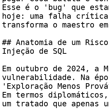
Esse é o 'bug' que esta
hoje: uma falha crítica
transforma o maestro em
## Anatomia de um Risco
Injeção de SQL

Em outubro de 2024, a M
vulnerabilidade. Na épo
'Exploração Menos Prová
Em termos diplomáticos,
um tratado que apenas u