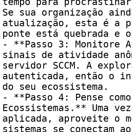
tempo para procrastinar
Se sua organização aind
atualização, esta é a p
ponte está quebrada e o
- **Passo 3: Monitore A
sinais de atividade anô
servidor SCCM. A explor
autenticada, então o in
do seu ecossistema.

- **Passo 4: Pense como
Ecossistemas.** Uma vez
aplicada, aproveite o m
sistemas se conectam ao