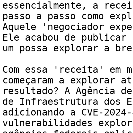
essencialmente, a recei
passo a passo como expl
Aquele 'negociador expe
Ele acabou de publicar 
um possa explorar a bre
Com essa 'receita' em m
começaram a explorar at
resultado? A Agência de
de Infraestrutura dos E
adicionando a CVE-2024-
vulnerabilidades explor