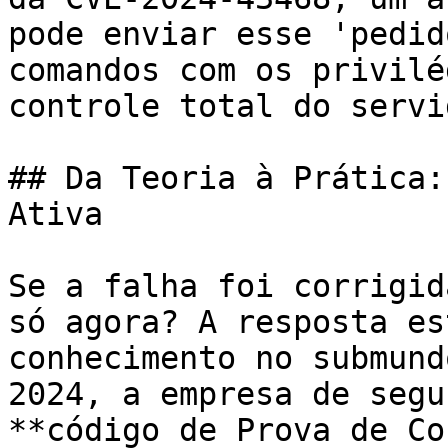
pode enviar esse 'pedid
comandos com os privilé
controle total do servi
## Da Teoria à Prática:
Ativa

Se a falha foi corrigid
só agora? A resposta es
conhecimento no submund
2024, a empresa de segu
**código de Prova de Co