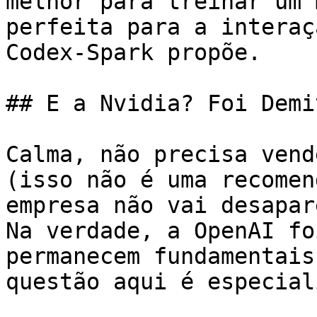
melhor para treinar um 
perfeita para a interaç
Codex-Spark propõe.

## E a Nvidia? Foi Demi
Calma, não precisa vend
(isso não é uma recomen
empresa não vai desapar
Na verdade, a OpenAI fo
permanecem fundamentais
questão aqui é especial