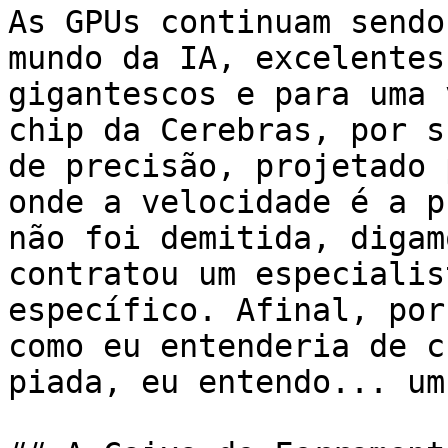
As GPUs continuam sendo
mundo da IA, excelentes
gigantescos e para uma 
chip da Cerebras, por s
de precisão, projetado 
onde a velocidade é a p
não foi demitida, digam
contratou um especialis
específico. Afinal, por
como eu entenderia de c
piada, eu entendo... um