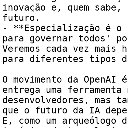
inovação e, quem sabe, 
futuro.

- **Especialização é o 
para governar todos' po
Veremos cada vez mais h
para diferentes tipos d
O movimento da OpenAI é
entrega uma ferramenta 
desenvolvedores, mas ta
que o futuro da IA depe
E, como um arqueólogo d