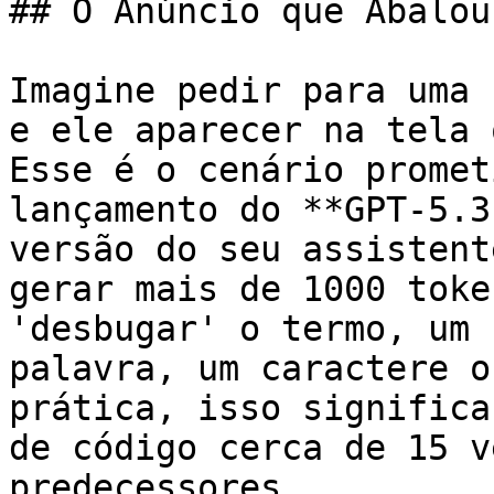
## O Anúncio que Abalou
Imagine pedir para uma 
e ele aparecer na tela 
Esse é o cenário promet
lançamento do **GPT-5.3
versão do seu assistent
gerar mais de 1000 toke
'desbugar' o termo, um 
palavra, um caractere o
prática, isso significa
de código cerca de 15 v
predecessores.
