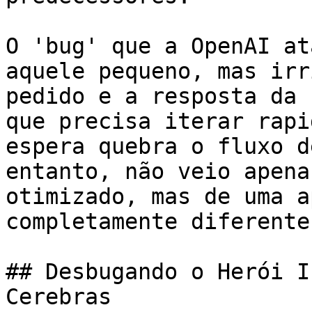
O 'bug' que a OpenAI at
aquele pequeno, mas irr
pedido e a resposta da 
que precisa iterar rapi
espera quebra o fluxo d
entanto, não veio apena
otimizado, mas de uma a
completamente diferente.
## Desbugando o Herói I
Cerebras
