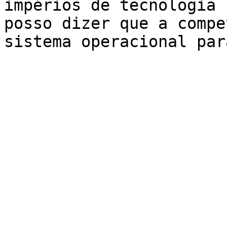
impérios de tecnologia 
posso dizer que a compe
sistema operacional par