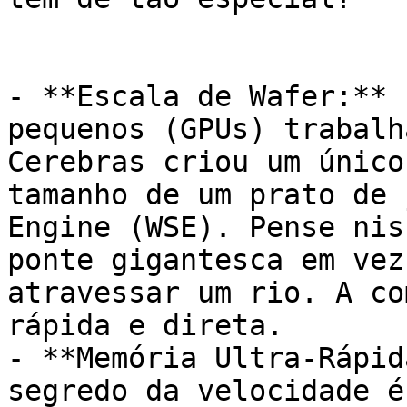
- **Escala de Wafer:** 
pequenos (GPUs) trabalh
Cerebras criou um único
tamanho de um prato de 
Engine (WSE). Pense nis
ponte gigantesca em vez
atravessar um rio. A co
rápida e direta.

- **Memória Ultra-Rápid
segredo da velocidade é