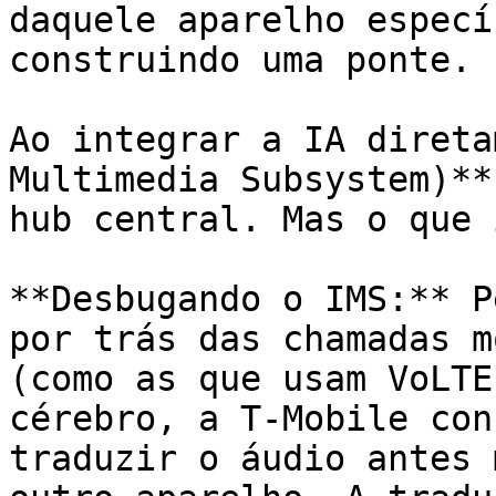
daquele aparelho especí
construindo uma ponte.

Ao integrar a IA direta
Multimedia Subsystem)**
hub central. Mas o que 
**Desbugando o IMS:** P
por trás das chamadas m
(como as que usam VoLTE
cérebro, a T-Mobile con
traduzir o áudio antes 