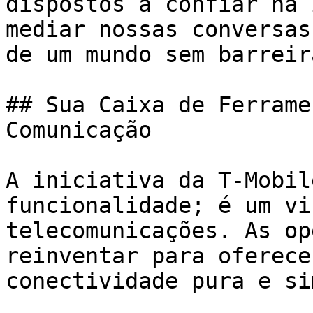
dispostos a confiar na 
mediar nossas conversas
de um mundo sem barreir
## Sua Caixa de Ferrame
Comunicação

A iniciativa da T-Mobil
funcionalidade; é um vi
telecomunicações. As op
reinventar para oferece
conectividade pura e si