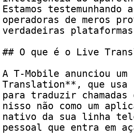
Estamos testemunhando a
operadoras de meros pro
verdadeiras plataformas
## O que é o Live Trans
A T-Mobile anunciou um 
Translation**, que usa 
para traduzir chamadas 
nisso não como um aplic
nativo da sua linha tel
pessoal que entra em aç