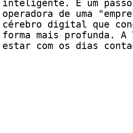
inteligente. É um passo
operadora de uma "empre
cérebro digital que con
forma mais profunda. A 
estar com os dias conta