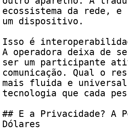
outro aparelho. A tradu
ecossistema da rede, e 
um dispositivo.

Isso é interoperabilida
A operadora deixa de se
ser um participante ati
comunicação. Qual o res
mais fluida e universal
tecnologia que cada pes
## E a Privacidade? A P
Dólares
