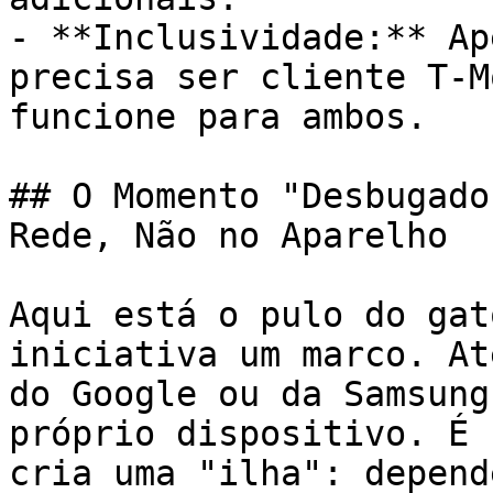
- **Inclusividade:** Ap
precisa ser cliente T-M
funcione para ambos.

## O Momento "Desbugado
Rede, Não no Aparelho

Aqui está o pulo do gat
iniciativa um marco. At
do Google ou da Samsung
próprio dispositivo. É 
cria uma "ilha": depend