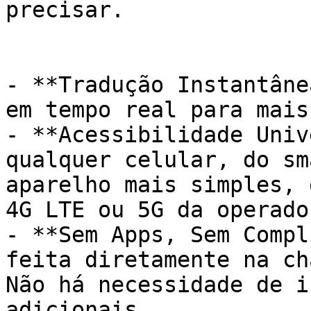
precisar.

- **Tradução Instantâne
em tempo real para mais
- **Acessibilidade Univ
qualquer celular, do sm
aparelho mais simples, 
4G LTE ou 5G da operador
- **Sem Apps, Sem Compl
feita diretamente na ch
Não há necessidade de i
adicionais.
