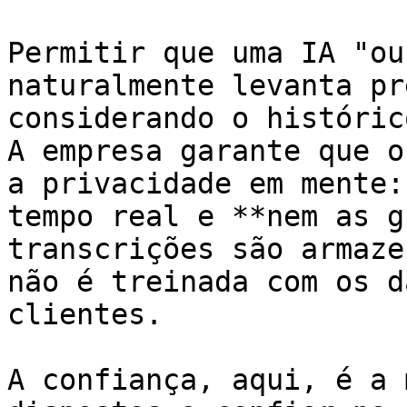
Permitir que uma IA "ou
naturalmente levanta pr
considerando o históric
A empresa garante que o
a privacidade em mente:
tempo real e **nem as g
transcrições são armaze
não é treinada com os d
clientes.

A confiança, aqui, é a 