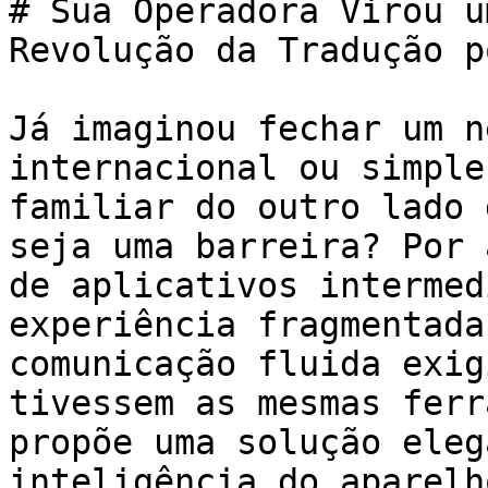
# Sua Operadora Virou u
Revolução da Tradução p
Já imaginou fechar um n
internacional ou simple
familiar do outro lado 
seja uma barreira? Por 
de aplicativos intermed
experiência fragmentada
comunicação fluida exig
tivessem as mesmas ferr
propõe uma solução eleg
inteligência do aparelh