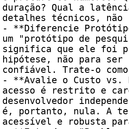
duração? Qual a latênci
detalhes técnicos, não 
- **Diferencie Protótip
um "protótipo de pesqui
significa que ele foi p
hipótese, não para ser 
confiável. Trate-o como
- **Avalie o Custo vs. 
acesso é restrito e car
desenvolvedor independe
é, portanto, nula. A te
acessível e robusta par