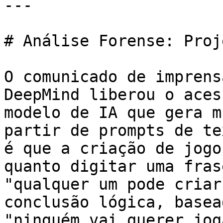
---

# Análise Forense: Proj
O comunicado de imprens
DeepMind liberou o aces
modelo de IA que gera m
partir de prompts de te
é que a criação de jogo
quanto digitar uma fras
"qualquer um pode criar
conclusão lógica, basea
"ninguém vai querer jog