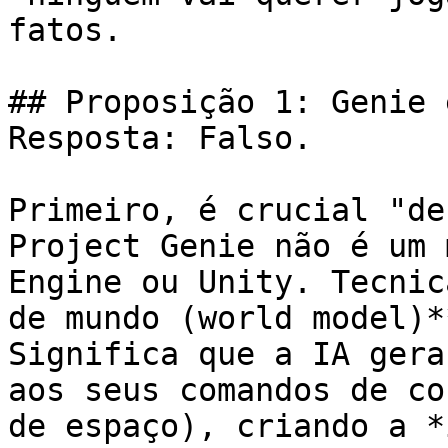
fatos.

## Proposição 1: Genie 
Resposta: Falso.

Primeiro, é crucial "de
Project Genie não é um 
Engine ou Unity. Tecnic
de mundo (world model)*
Significa que a IA gera
aos seus comandos de co
de espaço), criando a *