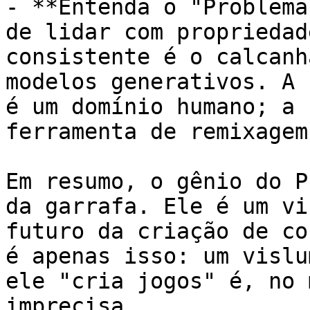
- **Entenda o "Problema
de lidar com propriedad
consistente é o calcanh
modelos generativos. A 
é um domínio humano; a 
ferramenta de remixagem
Em resumo, o gênio do P
da garrafa. Ele é um vi
futuro da criação de co
é apenas isso: um vislu
ele "cria jogos" é, no 
imprecisa.