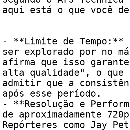
aqui está o que você de
- **Limite de Tempo:** 
ser explorado por no má
afirma que isso garante
alta qualidade", o que 
admitir que a consistên
após esse período.

- **Resolução e Perform
de aproximadamente 720p
Repórteres como Jay Pet