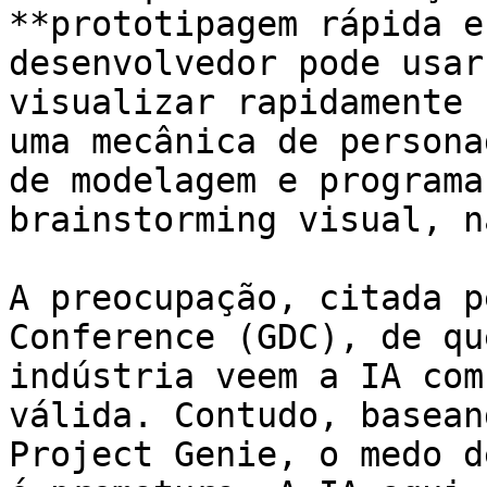
**prototipagem rápida e
desenvolvedor pode usar
visualizar rapidamente 
uma mecânica de persona
de modelagem e programa
brainstorming visual, n
A preocupação, citada p
Conference (GDC), de qu
indústria veem a IA com
válida. Contudo, basean
Project Genie, o medo d