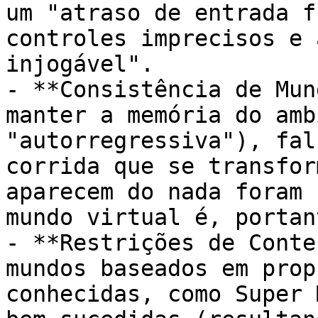
um "atraso de entrada f
controles imprecisos e 
injogável".

- **Consistência de Mun
manter a memória do amb
"autorregressiva"), fal
corrida que se transfor
aparecem do nada foram 
mundo virtual é, portan
- **Restrições de Conte
mundos baseados em prop
conhecidas, como Super 