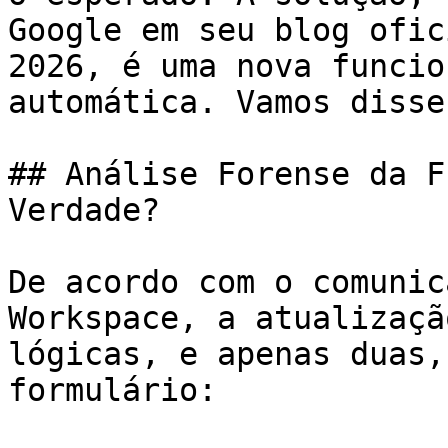
Google em seu blog ofic
2026, é uma nova funcio
automática. Vamos disse
## Análise Forense da F
Verdade?

De acordo com o comunic
Workspace, a atualizaçã
lógicas, e apenas duas,
formulário:
