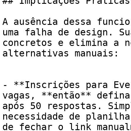
## Implicações Práticas
A ausência dessa funcio
uma falha de design. Su
concretos e elimina a n
alternativas manuais:

- **Inscrições para Eve
vagas, **então** defina
após 50 respostas. Simp
necessidade de planilha
de fechar o link manual