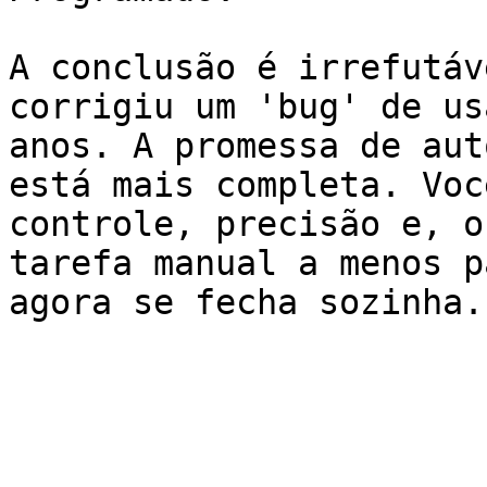
A conclusão é irrefutáv
corrigiu um 'bug' de us
anos. A promessa de aut
está mais completa. Voc
controle, precisão e, o
tarefa manual a menos p
agora se fecha sozinha.