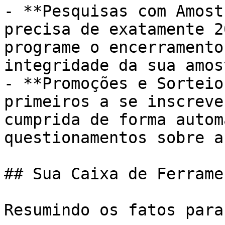
- **Pesquisas com Amost
precisa de exatamente 2
programe o encerramento
integridade da sua amos
- **Promoções e Sorteio
primeiros a se inscreve
cumprida de forma autom
questionamentos sobre a
## Sua Caixa de Ferrame
Resumindo os fatos para