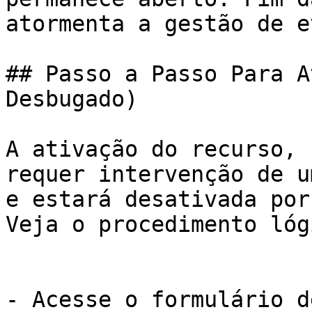
atormenta a gestão de e
## Passo a Passo Para A
Desbugado)

A ativação do recurso, 
requer intervenção de u
e estará desativada por
Veja o procedimento lóg
- Acesse o formulário d