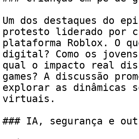
Um dos destaques do epi
protesto liderado por c
plataforma Roblox. O qu
digital? Como os jovens
qual o impacto real dis
games? A discussão prom
explorar as dinâmicas s
virtuais.

### IA, segurança e out