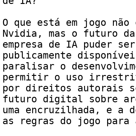
de IA?

O que está em jogo não 
Nvidia, mas o futuro da
empresa de IA puder ser
publicamente disponívei
paralisar o desenvolvim
permitir o uso irrestri
por direitos autorais s
futuro digital sobre ar
uma encruzilhada, e a d
as regras do jogo para 