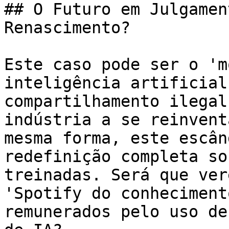
## O Futuro em Julgamen
Renascimento?

Este caso pode ser o 'm
inteligência artificial
compartilhamento ilegal
indústria a se reinvent
mesma forma, este escân
redefinição completa so
treinadas. Será que ver
'Spotify do conheciment
remunerados pelo uso de