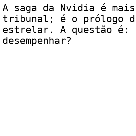
A saga da Nvidia é mais
tribunal; é o prólogo d
estrelar. A questão é: 
desempenhar?