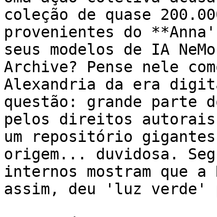
coleção de quase 200.00
provenientes do **Anna'
seus modelos de IA NeMo
Archive? Pense nele com
Alexandria da era digit
questão: grande parte d
pelos direitos autorais
um repositório gigantes
origem... duvidosa. Seg
internos mostram que a 
assim, deu 'luz verde' 