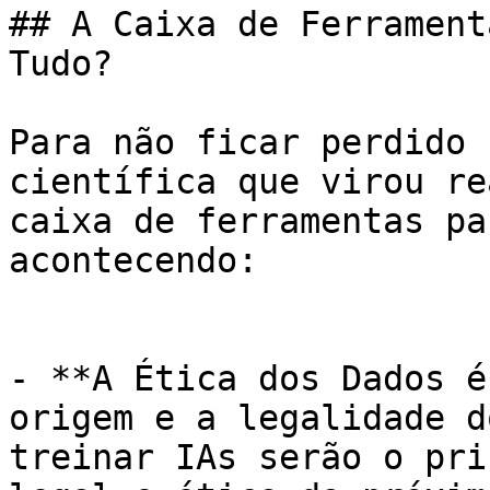
## A Caixa de Ferrament
Tudo?

Para não ficar perdido 
científica que virou re
caixa de ferramentas pa
acontecendo:

- **A Ética dos Dados é
origem e a legalidade d
treinar IAs serão o pri