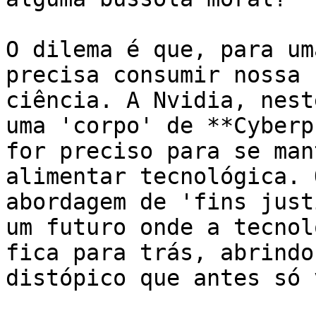
O dilema é que, para um
precisa consumir nossa 
ciência. A Nvidia, nest
uma 'corpo' de **Cyberp
for preciso para se man
alimentar tecnológica. 
abordagem de 'fins just
um futuro onde a tecnol
fica para trás, abrindo
distópico que antes só 