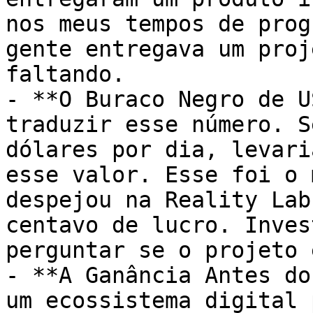
nos meus tempos de prog
gente entregava um proj
faltando.

- **O Buraco Negro de U
traduzir esse número. S
dólares por dia, levari
esse valor. Esse foi o 
despejou na Reality Lab
centavo de lucro. Inves
perguntar se o projeto 
- **A Ganância Antes do
um ecossistema digital 