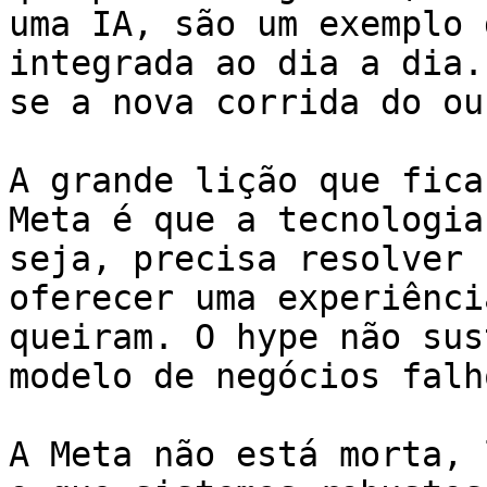
uma IA, são um exemplo 
integrada ao dia a dia.
se a nova corrida do ou
A grande lição que fica
Meta é que a tecnologia
seja, precisa resolver 
oferecer uma experiênci
queiram. O hype não sus
modelo de negócios falho
A Meta não está morta, 