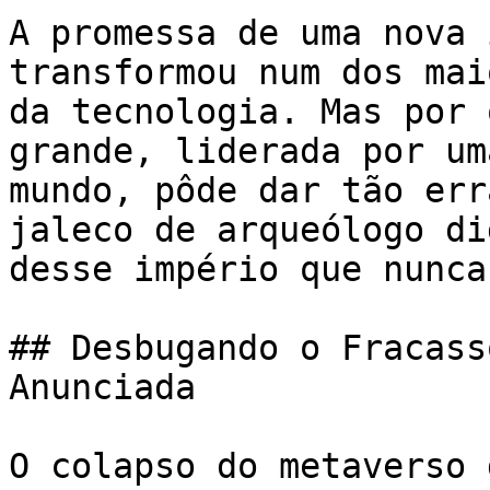
A promessa de uma nova 
transformou num dos mai
da tecnologia. Mas por 
grande, liderada por um
mundo, pôde dar tão err
jaleco de arqueólogo di
desse império que nunca
## Desbugando o Fracass
Anunciada

O colapso do metaverso 