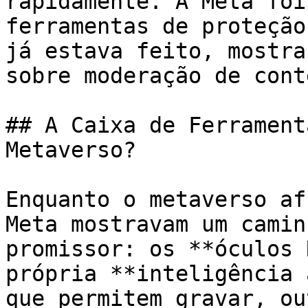
rapidamente. A Meta foi
ferramentas de proteção
já estava feito, mostra
sobre moderação de cont
## A Caixa de Ferrament
Metaverso?

Enquanto o metaverso af
Meta mostravam um camin
promissor: os **óculos 
própria **inteligência 
que permitem gravar, ou