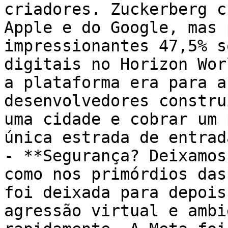
criadores. Zuckerberg c
Apple e do Google, mas 
impressionantes 47,5% s
digitais no Horizon Wor
a plataforma era para a
desenvolvedores constru
uma cidade e cobrar um 
única estrada de entrada
- **Segurança? Deixamos
como nos primórdios das
foi deixada para depois
agressão virtual e ambi