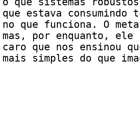
o que sistemas robustos
que estava consumindo t
no que funciona. O meta
mas, por enquanto, ele 
caro que nos ensinou qu
mais simples do que ima