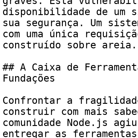
graves. Esta vulnerabil
disponibilidade de um s
sua segurança. Um siste
com uma única requisiçã
construído sobre areia.

## A Caixa de Ferrament
Fundações

Confrontar a fragilidad
construir com mais sabe
comunidade Node.js agiu
entregar as ferramentas