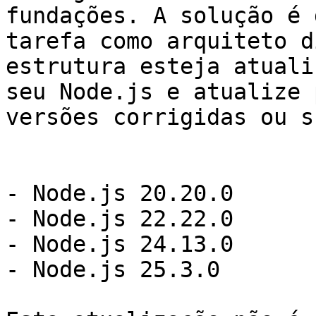
fundações. A solução é 
tarefa como arquiteto d
estrutura esteja atuali
seu Node.js e atualize 
versões corrigidas ou s
- Node.js 20.20.0

- Node.js 22.22.0

- Node.js 24.13.0

- Node.js 25.3.0
