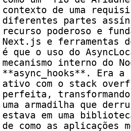
contexto de uma requisi
diferentes partes assín
recurso poderoso e fund
Next.js e ferramentas d
é que o uso do AsyncLoc
mecanismo interno do No
**async_hooks**. Era a 
ativo com o stack overf
perfeita, transformando
uma armadilha que derru
estava em uma bibliotec
de como as aplicações m