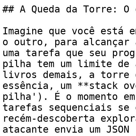
## A Queda da Torre: O 
Imagine que você está e
o outro, para alcançar 
uma tarefa que seu prog
pilha tem um limite de 
livros demais, a torre 
essência, um **stack ov
pilha'). É o momento em
tarefas sequenciais se 
recém-descoberta explor
atacante envia um JSON 