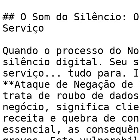
## O Som do Silêncio: O
Serviço

Quando o processo do No
silêncio digital. Seu s
serviço... tudo para. I
**Ataque de Negação de 
trata de roubo de dados
negócio, significa clie
receita e quebra de con
essencial, as consequên