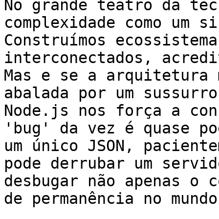
No grande teatro da tec
complexidade como um si
Construímos ecossistema
interconectados, acredi
Mas e se a arquitetura 
abalada por um sussurro
Node.js nos força a con
'bug' da vez é quase po
um único JSON, paciente
pode derrubar um servid
desbugar não apenas o c
de permanência no mundo