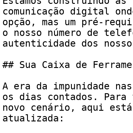
Estamos construindo as 
comunicação digital ond
opção, mas um pré-requi
o nosso número de telef
autenticidade dos nosso
## Sua Caixa de Ferrame
A era da impunidade nas
os dias contados. Para 
novo cenário, aqui está
atualizada:
