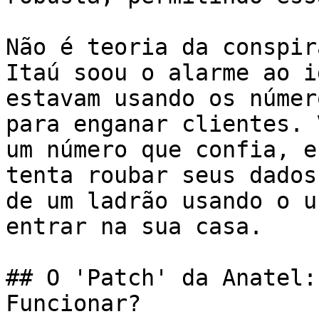
Não é teoria da conspir
Itaú soou o alarme ao i
estavam usando os númer
para enganar clientes. 
um número que confia, e
tenta roubar seus dados
de um ladrão usando o u
entrar na sua casa.

## O 'Patch' da Anatel:
Funcionar?
