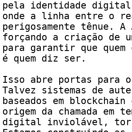
pela identidade digital
onde a linha entre o re
perigosamente tênue. A 
forçando a criação de u
para garantir que quem 
é quem diz ser.

Isso abre portas para o
Talvez sistemas de aute
baseados em blockchain 
origem da chamada em te
digital inviolável, tor