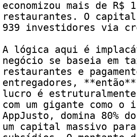
economizou mais de R$ 1
restaurantes. O capital
939 investidores via cr
A lógica aqui é implacá
negócio se baseia em ta
restaurantes e pagament
entregadores, **então**
lucro é estruturalmente
com um gigante como o i
AppJusto, domina 80% do
um capital massivo para