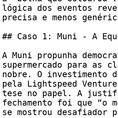
lógica dos eventos reve
precisa e menos genérica
## Caso 1: Muni - A Equ
A Muni propunha democra
supermercado para as cl
nobre. O investimento d
pela Lightspeed Venture
tese no papel. A justif
fechamento foi que “o m
se mostrou desafiador p