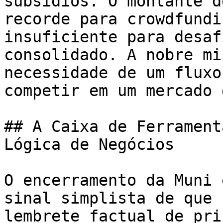
subsídios. O montante d
recorde para crowdfundi
insuficiente para desaf
consolidado. A nobre mi
necessidade de um fluxo
competir em um mercado 
## A Caixa de Ferrament
Lógica de Negócios

O encerramento da Muni 
sinal simplista de que 
lembrete factual de pri