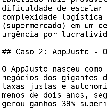
dificuldade de escalar 
complexidade logística 
(supermercado) em um ce
urgência por lucrativida
## Caso 2: AppJusto - O
O AppJusto nasceu como 
negócios dos gigantes d
taxas justas e autonomi
menos de dois anos, seg
gerou ganhos 38% superi