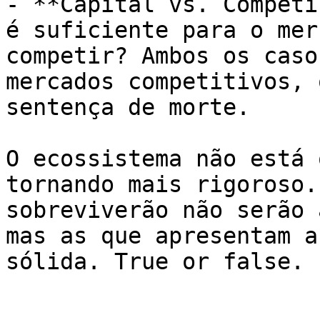
- **Capital vs. Competi
é suficiente para o mer
competir? Ambos os caso
mercados competitivos, 
sentença de morte.

O ecossistema não está 
tornando mais rigoroso.
sobreviverão não serão 
mas as que apresentam a
sólida. True or false.