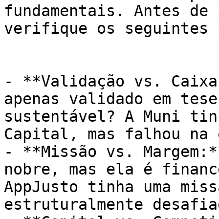
fundamentais. Antes de 
verifique os seguintes 
- **Validação vs. Caixa
apenas validado em tese
sustentável? A Muni tin
Capital, mas falhou na 
- **Missão vs. Margem:*
nobre, mas ela é financ
AppJusto tinha uma miss
estruturalmente desafia