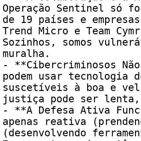
Operação Sentinel só fo
de 19 países e empresas
Trend Micro e Team Cymr
Sozinhos, somos vulnerá
muralha.

- **Cibercriminosos Não
podem usar tecnologia d
suscetíveis à boa e vel
justiça pode ser lenta,
- **A Defesa Ativa Func
apenas reativa (prenden
(desenvolvendo ferramen