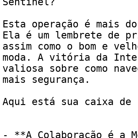
Sentinel?

Esta operação é mais do
Ela é um lembrete de pr
assim como o bom e velh
moda. A vitória da Inte
valiosa sobre como nave
mais segurança.

Aqui está sua caixa de 
- **A Colaboração é a M