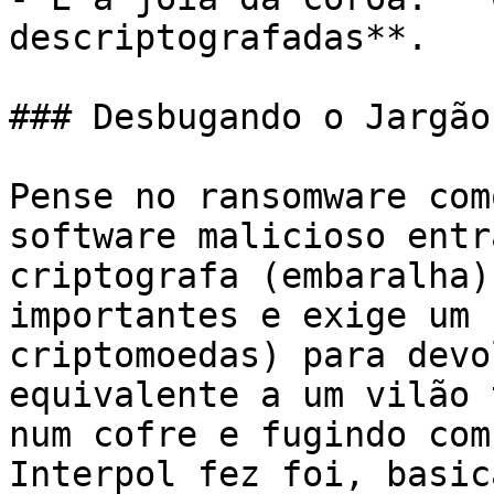
descriptografadas**.

### Desbugando o Jargão
Pense no ransomware com
software malicioso entr
criptografa (embaralha)
importantes e exige um 
criptomoedas) para devo
equivalente a um vilão 
num cofre e fugindo com
Interpol fez foi, basic