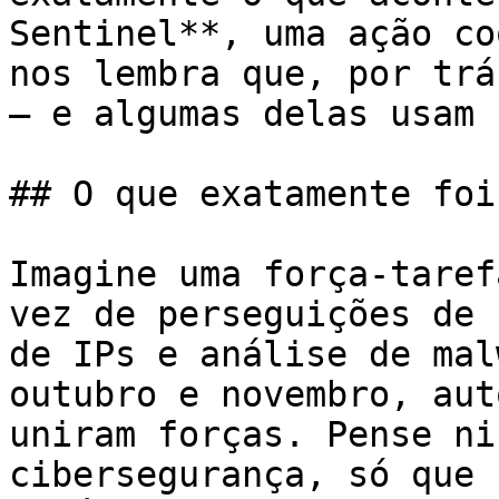
Sentinel**, uma ação co
nos lembra que, por trá
— e algumas delas usam 
## O que exatamente foi
Imagine uma força-taref
vez de perseguições de 
de IPs e análise de mal
outubro e novembro, aut
uniram forças. Pense ni
cibersegurança, só que 