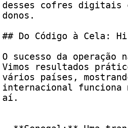
desses cofres digitais 
donos.

## Do Código à Cela: Hi
O sucesso da operação n
Vimos resultados prátic
vários países, mostrand
internacional funciona 
aí.
