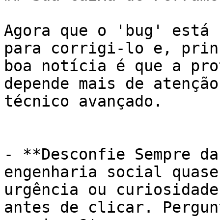
Agora que o 'bug' está 
para corrigi-lo e, prin
boa notícia é que a pro
depende mais de atenção
técnico avançado.

- **Desconfie Sempre da
engenharia social quase
urgência ou curiosidade
antes de clicar. Pergun