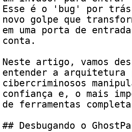
Esse é o 'bug' por trás
novo golpe que transfor
em uma porta de entrada
conta.

Neste artigo, vamos des
entender a arquitetura 
cibercriminosos manipul
confiança e, o mais imp
de ferramentas completa
## Desbugando o GhostPa