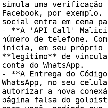
simula uma verificação 
Facebook, por exemplo. 
social entra em cena pa
- **A 'API Call' Malici
número de telefone. Com
inicia, em seu próprio 
**legítimo** de vincula
conta do WhatsApp.

- **A Entrega do Código
WhatsApp, no seu celula
autorizar a nova conexã
página falsa do golpist