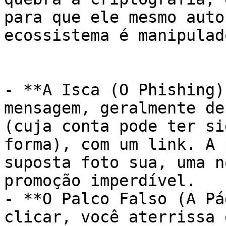
para que ele mesmo auto
ecossistema é manipulado
- **A Isca (O Phishing)
mensagem, geralmente de
(cuja conta pode ter si
forma), com um link. A 
suposta foto sua, uma n
promoção imperdível.

- **O Palco Falso (A Pá
clicar, você aterrissa 