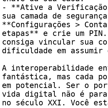
- **Ative a Verificação
sua camada de segurança
**Configurações > Conta
etapas** e crie um PIN.
consiga vincular sua co
dificuldade em assumir 
A interoperabilidade en
fantástica, mas cada po
em potencial. Ser o por
vida digital não é para
no século XXI. Você est