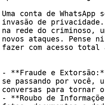
Uma conta de WhatsApp s
invasão de privacidade.
na rede do criminoso, u
novos ataques. Pense ni
fazer com acesso total 
- **Fraude e Extorsão:*
se passando por você, u
conversas para tornar o
- **Roubo de Informaçõe