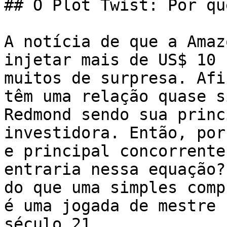
## O Plot Twist: Por qu
A notícia de que a Amaz
injetar mais de US$ 10 
muitos de surpresa. Afi
têm uma relação quase s
Redmond sendo sua princ
investidora. Então, por
e principal concorrente
entraria nessa equação?
do que uma simples comp
é uma jogada de mestre 
século 21.
