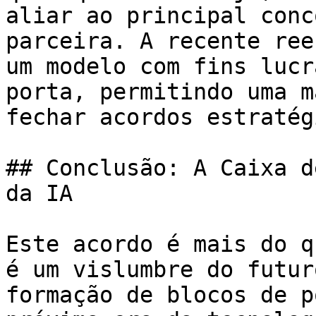
aliar ao principal conc
parceira. A recente ree
um modelo com fins lucr
porta, permitindo uma m
fechar acordos estratég
## Conclusão: A Caixa d
da IA

Este acordo é mais do q
é um vislumbre do futur
formação de blocos de p