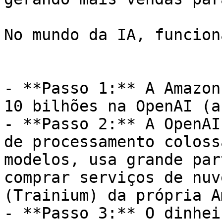
No mundo da IA, funcion
- **Passo 1:** A Amazon
10 bilhões na OpenAI (a
- **Passo 2:** A OpenAI
de processamento coloss
modelos, usa grande par
comprar serviços de nuv
(Trainium) da própria A
- **Passo 3:** O dinhei