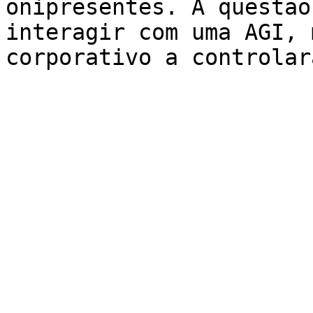
onipresentes. A questão
interagir com uma AGI, 
corporativo a controlar