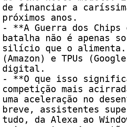
de financiar a caríssim
próximos anos.

- **A Guerra dos Chips 
batalha não é apenas so
silício que o alimenta.
(Amazon) e TPUs (Google
digital.

- **O que isso signific
competição mais acirrad
uma aceleração no desen
breve, assistentes supe
tudo, da Alexa ao Windo