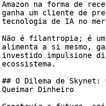
Amazon na forma de rece
ganha um cliente de pre
tecnologia de IA no mer
Não é filantropia; é um
alimenta a si mesmo, ga
investido impulsione di
ecossistema.

## O Dilema de Skynet: 
Queimar Dinheiro
