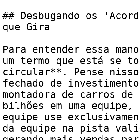
## Desbugando os 'Acord
que Gira

Para entender essa mano
um termo que está se to
circular**. Pense nisso
fechado de investimento
montadora de carros de 
bilhões em uma equipe, 
equipe use exclusivamen
da equipe na pista vali
gerando mais vendas par