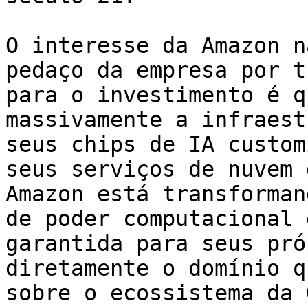
O interesse da Amazon n
pedaço da empresa por t
para o investimento é q
massivamente a infraest
seus chips de IA custom
seus serviços de nuvem 
Amazon está transforman
de poder computacional 
garantida para seus pró
diretamente o domínio q
sobre o ecossistema da 