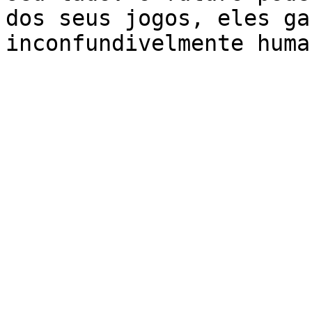
dos seus jogos, eles ga
inconfundivelmente huma