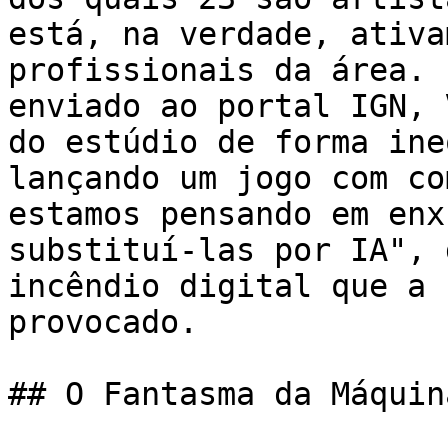
está, na verdade, ativa
profissionais da área. 
enviado ao portal IGN, 
do estúdio de forma ine
lançando um jogo com co
estamos pensando em enx
substituí-las por IA", 
incêndio digital que a 
provocado.

## O Fantasma da Máquin