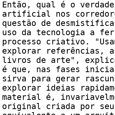
Então, qual é o verdade
artificial nos corredor
questão de desmistifica
uso da tecnologia a fer
processo criativo. "Usa
explorar referências, a
livros de arte", explic
é que, nas fases inicia
sirva para gerar rascun
explorar ideias rapidam
material é, invariavelm
original criada por seu