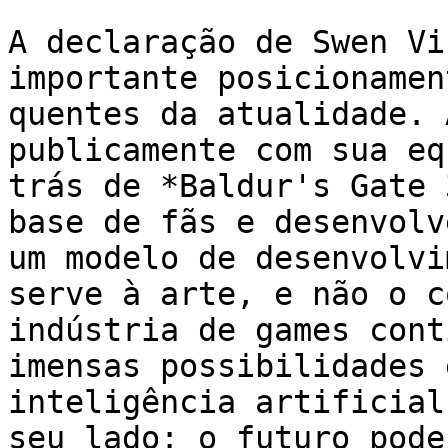
A declaração de Swen Vi
importante posicionamen
quentes da atualidade. 
publicamente com sua eq
trás de *Baldur's Gate 
base de fãs e desenvolv
um modelo de desenvolvi
serve à arte, e não o c
indústria de games cont
imensas possibilidades 
inteligência artificial
seu lado: o futuro pode