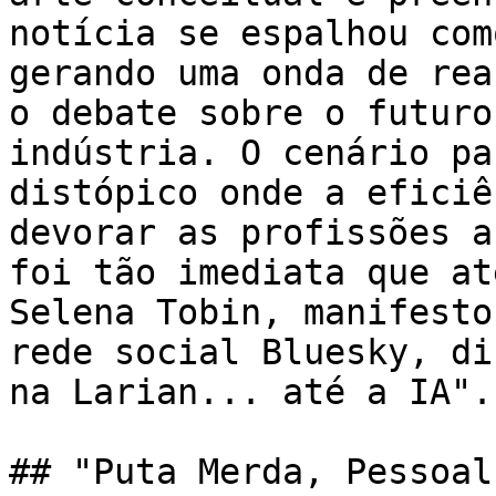
notícia se espalhou com
gerando uma onda de rea
o debate sobre o futuro
indústria. O cenário pa
distópico onde a eficiê
devorar as profissões a
foi tão imediata que at
Selena Tobin, manifesto
rede social Bluesky, di
na Larian... até a IA".

## "Puta Merda, Pessoal