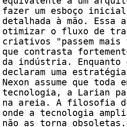
equivalente a um arquit
fazer um esboço inicial
detalhada à mão. Essa a
otimizar o fluxo de tra
criativos "passem mais 
que contrasta fortement
da indústria. Enquanto 
declaram uma estratégia
Nexon assume que toda e
tecnologia, a Larian pa
na areia. A filosofia d
onde a tecnologia ampli
não as torna obsoletas.