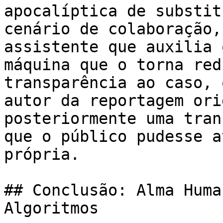
apocalíptica de substit
cenário de colaboração,
assistente que auxilia 
máquina que o torna red
transparência ao caso, 
autor da reportagem ori
posteriormente uma tran
que o público pudesse a
própria.

## Conclusão: Alma Huma
Algoritmos
