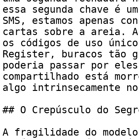
essa segunda chave é um
SMS, estamos apenas con
cartas sobre a areia. A
os códigos de uso único
Register, buracos tão g
poderia passar por eles
compartilhado está morr
algo intrinsecamente nos
## O Crepúsculo do Segr
A fragilidade do modelo