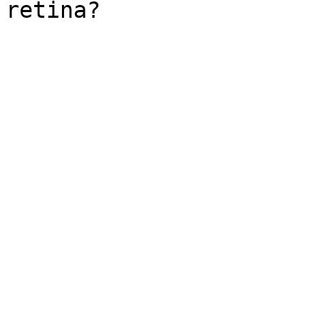
retina?