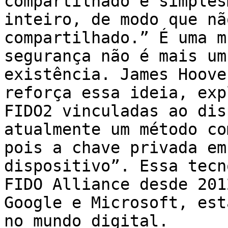
compartilhado e simples
inteiro, de modo que nã
compartilhado.” É uma m
segurança não é mais um
existência. James Hoove
reforça essa ideia, exp
FIDO2 vinculadas ao dis
atualmente um método co
pois a chave privada em
dispositivo”. Essa tecn
FIDO Alliance desde 201
Google e Microsoft, est
no mundo digital.
