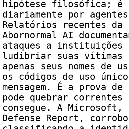
hipótese filosófica; é 
diariamente por agentes
Relatórios recentes da 
Abornormal AI documenta
ataques a instituições 
ludibriar suas vítimas 
apenas seus nomes de us
os códigos de uso único
mensagem. É a prova de 
pode quebrar correntes 
consegue. A Microsoft, 
Defense Report, corrobo
classificando a identid