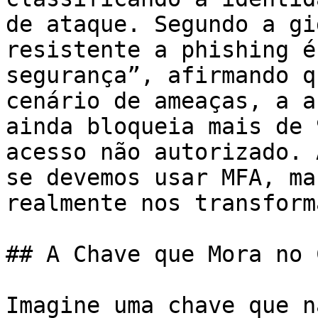
de ataque. Segundo a gi
resistente a phishing é
segurança”, afirmando q
cenário de ameaças, a a
ainda bloqueia mais de 
acesso não autorizado. 
se devemos usar MFA, ma
realmente nos transform
## A Chave que Mora no 
Imagine uma chave que n