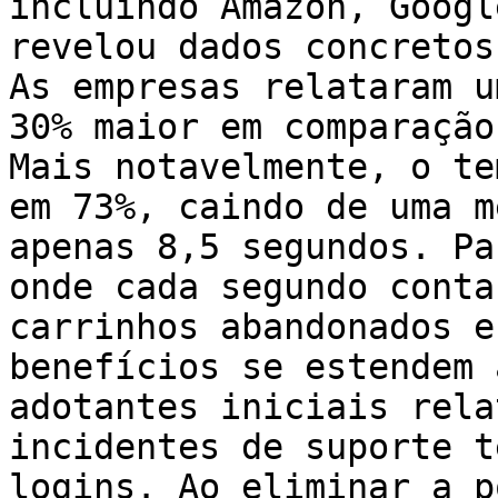
incluindo Amazon, Googl
revelou dados concretos
As empresas relataram u
30% maior em comparação
Mais notavelmente, o te
em 73%, caindo de uma m
apenas 8,5 segundos. Pa
onde cada segundo conta
carrinhos abandonados e
benefícios se estendem 
adotantes iniciais rela
incidentes de suporte t
logins. Ao eliminar a p