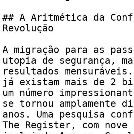
## A Aritmética da Conf
Revolução

A migração para as pass
utopia de segurança, ma
resultados mensuráveis.
já existam mais de 2 bi
um número impressionant
se tornou amplamente di
anos. Uma pesquisa conf
The Register, com nove 