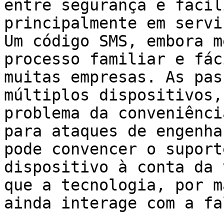
entre segurança e facil
principalmente em servi
Um código SMS, embora m
processo familiar e fác
muitas empresas. As pas
múltiplos dispositivos,
problema da conveniênci
para ataques de engenha
pode convencer o suport
dispositivo à conta da 
que a tecnologia, por m
ainda interage com a fa