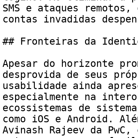
SMS e ataques remotos, 
contas invadidas despenc
## Fronteiras da Identi
Apesar do horizonte pro
desprovida de seus próp
usabilidade ainda apres
especialmente na intero
ecossistemas de sistema
como iOS e Android. Alé
Avinash Rajeev da PwC, 