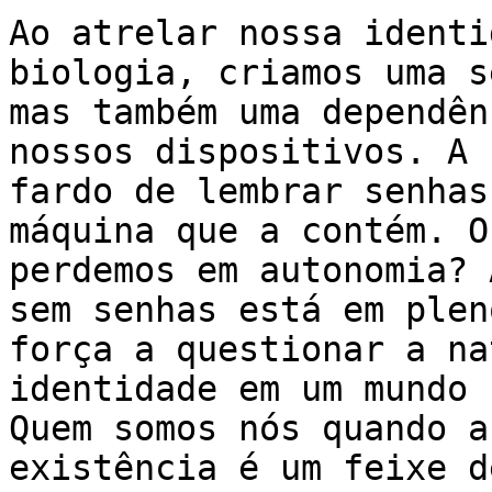
Ao atrelar nossa identi
biologia, criamos uma s
mas também uma dependên
nossos dispositivos. A 
fardo de lembrar senhas
máquina que a contém. O
perdemos em autonomia? 
sem senhas está em plen
força a questionar a na
identidade em um mundo 
Quem somos nós quando a
existência é um feixe d