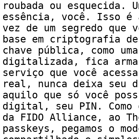
roubada ou esquecida. U
essência, você. Isso é 
vez de um segredo que v
base em criptografia de
chave pública, como uma
digitalizada, fica arma
serviço que você acessa
real, nunca deixa seu d
aquilo que só você poss
digital, seu PIN. Como 
da FIDO Alliance, ao Th
passkeys, pegamos o mod