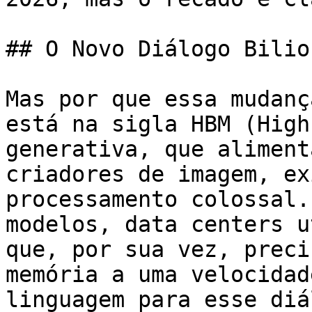
## O Novo Diálogo Bilio
Mas por que essa mudanç
está na sigla HBM (High
generativa, que aliment
criadores de imagem, ex
processamento colossal.
modelos, data centers u
que, por sua vez, preci
memória a uma velocidad
linguagem para esse diá