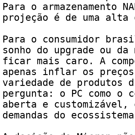
Para o armazenamento NA
projeção é de uma alta 
Para o consumidor brasi
sonho do upgrade ou da 
ficar mais caro. A comp
apenas inflar os preços
variedade de produtos d
pergunta: o PC como o c
aberta e customizável, 
demandas do ecossistema