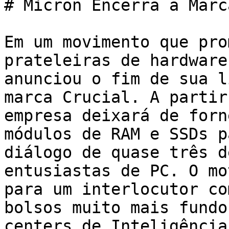
# Micron Encerra a Marc
Em um movimento que pro
prateleiras de hardware
anunciou o fim de sua l
marca Crucial. A partir
empresa deixará de forn
módulos de RAM e SSDs p
diálogo de quase três d
entusiastas de PC. O mo
para um interlocutor co
bolsos muito mais fundo
centers de Inteligência