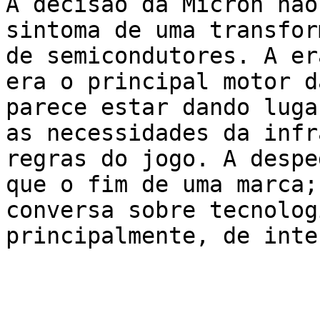
A decisão da Micron não
sintoma de uma transfor
de semicondutores. A er
era o principal motor d
parece estar dando luga
as necessidades da infr
regras do jogo. A despe
que o fim de uma marca;
conversa sobre tecnolog
principalmente, de inte