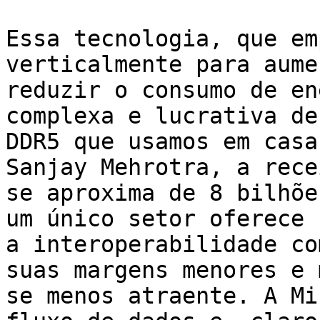
Essa tecnologia, que em
verticalmente para aume
reduzir o consumo de en
complexa e lucrativa de
DDR5 que usamos em casa
Sanjay Mehrotra, a rece
se aproxima de 8 bilhõe
um único setor oferece 
a interoperabilidade co
suas margens menores e 
se menos atraente. A Mi