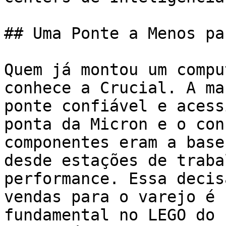
## Uma Ponte a Menos pa
Quem já montou um compu
conhece a Crucial. A ma
ponte confiável e acess
ponta da Micron e o con
componentes eram a base
desde estações de traba
performance. Essa decis
vendas para o varejo é 
fundamental no LEGO do 