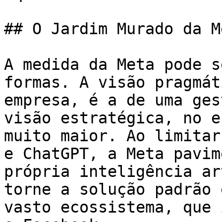
## O Jardim Murado da M
A medida da Meta pode s
formas. A visão pragmát
empresa, é a de uma ges
visão estratégica, no e
muito maior. Ao limitar
e ChatGPT, a Meta pavim
própria inteligência ar
torne a solução padrão 
vasto ecossistema, que 