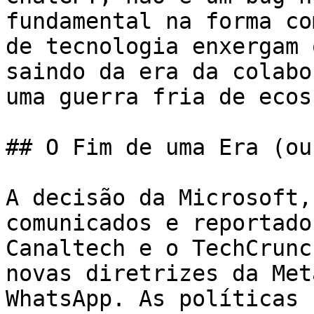
fundamental na forma co
de tecnologia enxergam 
saindo da era da colabo
uma guerra fria de ecos
## O Fim de uma Era (ou
A decisão da Microsoft,
comunicados e reportado
Canaltech e o TechCrunc
novas diretrizes da Met
WhatsApp. As políticas 