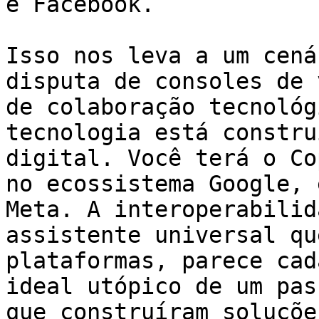
e Facebook.

Isso nos leva a um cená
disputa de consoles de 
de colaboração tecnológ
tecnologia está constru
digital. Você terá o Co
no ecossistema Google, 
Meta. A interoperabilid
assistente universal qu
plataformas, parece cad
ideal utópico de um pas
que construíram soluçõe