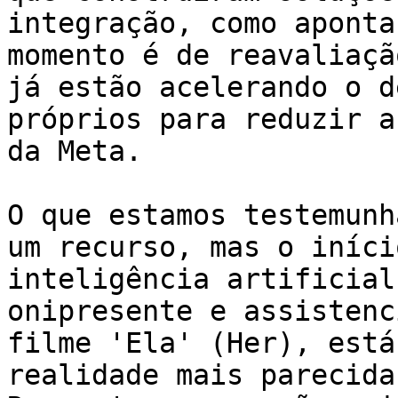
integração, como aponta
momento é de reavaliaçã
já estão acelerando o d
próprios para reduzir a
da Meta.

O que estamos testemunh
um recurso, mas o iníci
inteligência artificial
onipresente e assistenc
filme 'Ela' (Her), está
realidade mais parecida