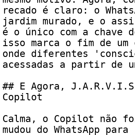
recado é claro: o Whats
jardim murado, e o assi
é o único com a chave d
isso marca o fim de um 
onde diferentes 'consci
acessadas a partir de u
## E Agora, J.A.R.V.I.S
Copilot

Calma, o Copilot não fo
mudou do WhatsApp para 