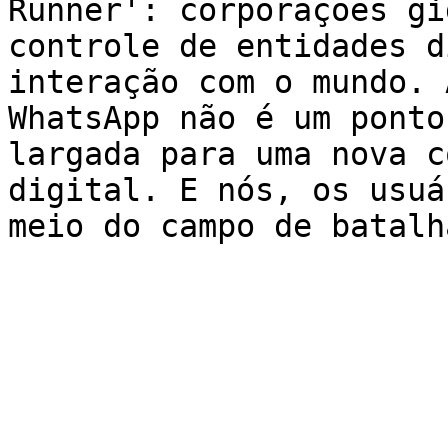
Runner': corporações gi
controle de entidades d
interação com o mundo. 
WhatsApp não é um ponto
largada para uma nova c
digital. E nós, os usuá
meio do campo de batalh