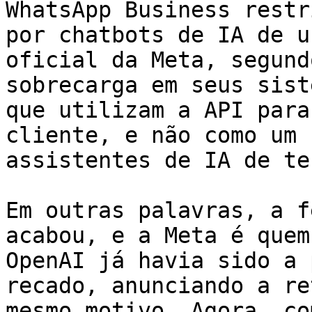
WhatsApp Business restr
por chatbots de IA de u
oficial da Meta, segund
sobrecarga em seus sist
que utilizam a API para
cliente, e não como um 
assistentes de IA de te
Em outras palavras, a f
acabou, e a Meta é quem
OpenAI já havia sido a 
recado, anunciando a re
mesmo motivo. Agora, co