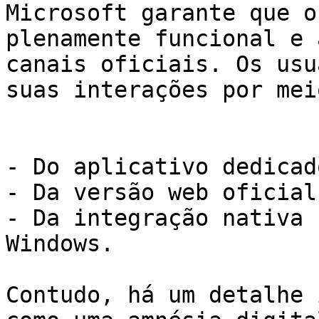
Microsoft garante que o
plenamente funcional e 
canais oficiais. Os usu
suas interações por meio
- Do aplicativo dedicad
- Da versão web oficial;
- Da integração nativa 
Windows.

Contudo, há um detalhe 