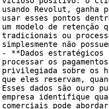
vicioso positivo: o cli
usando Revolut, ganha p
usar esses pontos dentr
um modelo de retenção q
tradicionais ou process
simplesmente não possue
- **Dados estratégicos 
processar os pagamentos
privilegiada sobre os h
que eles reservam, quan
Esses dados são ouro pu
empresa identifique qua
comerciais pode abordar