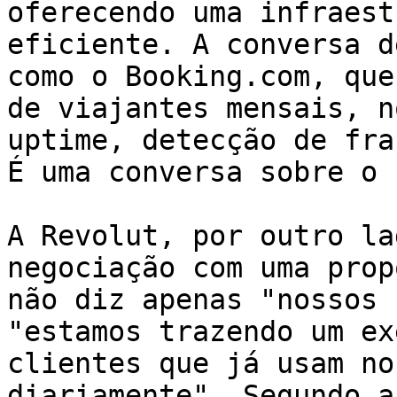
oferecendo uma infraest
eficiente. A conversa d
como o Booking.com, que
de viajantes mensais, n
uptime, detecção de fra
É uma conversa sobre o 
A Revolut, por outro la
negociação com uma prop
não diz apenas "nossos 
"estamos trazendo um ex
clientes que já usam no
diariamente". Segundo a