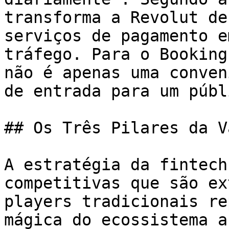
transforma a Revolut de
serviços de pagamento e
tráfego. Para o Booking
não é apenas uma conven
de entrada para um públ
## Os Três Pilares da V
A estratégia da fintech
competitivas que são ex
players tradicionais re
mágica do ecossistema a