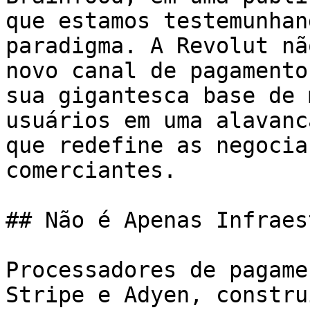
que estamos testemunhan
paradigma. A Revolut nã
novo canal de pagamento
sua gigantesca base de 
usuários em uma alavanc
que redefine as negocia
comerciantes.

## Não é Apenas Infraes
Processadores de pagame
Stripe e Adyen, constru