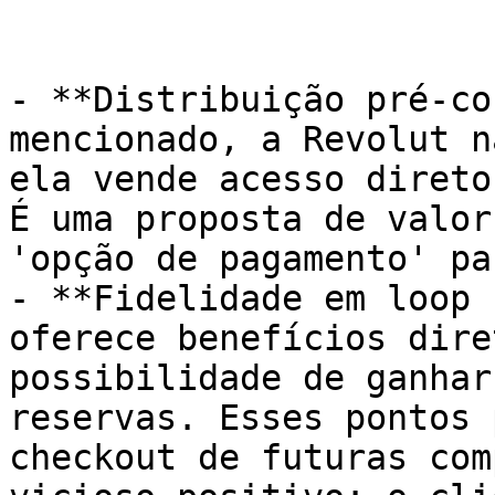
- **Distribuição pré-co
mencionado, a Revolut n
ela vende acesso direto
É uma proposta de valor
'opção de pagamento' pa
- **Fidelidade em loop 
oferece benefícios dire
possibilidade de ganhar
reservas. Esses pontos 
checkout de futuras com