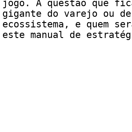
jogo. A questão que fic
gigante do varejo ou de
ecossistema, e quem ser
este manual de estratég