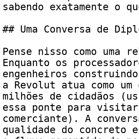
sabendo exatamente o qu
## Uma Conversa de Dipl
Pense nisso como uma re
Enquanto os processador
engenheiros construindo
a Revolut atua como um 
milhões de cidadãos (us
essa ponte para visitar
comerciante). A convers
qualidade do concreto e