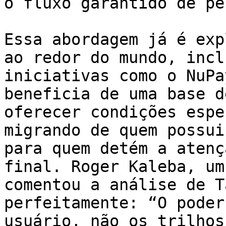
o fluxo garantido de pe
Essa abordagem já é exp
ao redor do mundo, incl
iniciativas como o NuPa
beneficia de uma base d
oferecer condições espe
migrando de quem possui
para quem detém a atenç
final. Roger Kaleba, um
comentou a análise de T
perfeitamente: “O poder
usuário, não os trilhos”