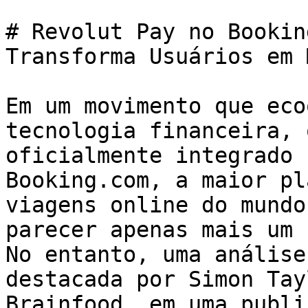
# Revolut Pay no Bookin
Transforma Usuários em 
Em um movimento que eco
tecnologia financeira, 
oficialmente integrado 
Booking.com, a maior pl
viagens online do mundo
parecer apenas mais um 
No entanto, uma análise
destacada por Simon Tay
Brainfood, em uma publi