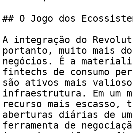
## O Jogo dos Ecossistem
A integração do Revolut
portanto, muito mais do
negócios. É a materiali
fintechs de consumo per
são ativos mais valioso
infraestrutura. Em um m
recurso mais escasso, t
aberturas diárias de um
ferramenta de negociaçã