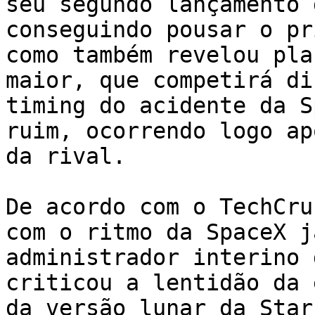
seu segundo lançamento 
conseguindo pousar o pr
como também revelou pla
maior, que competirá di
timing do acidente da S
ruim, ocorrendo logo ap
da rival.

De acordo com o TechCru
com o ritmo da SpaceX j
administrador interino 
criticou a lentidão da 
da versão lunar da Star