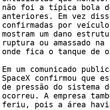
não foi a típica bola d
anteriores. Em vez diss
confirmadas por veículo
mostram um dano estrutu
ruptura ou amassado na 
onde fica o tanque de o
Em um comunicado public
SpaceX confirmou que es
de pressão do sistema d
ocorreu. A empresa tamb
feriu, pois a área havi