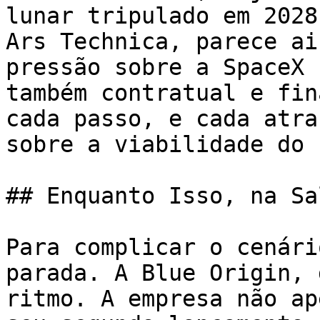
lunar tripulado em 2028
Ars Technica, parece ai
pressão sobre a SpaceX 
também contratual e fin
cada passo, e cada atra
sobre a viabilidade do 
## Enquanto Isso, na Sa
Para complicar o cenári
parada. A Blue Origin, 
ritmo. A empresa não ap