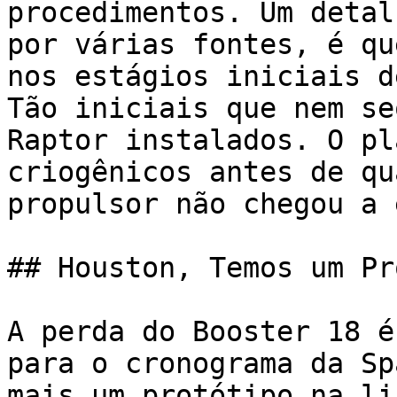
procedimentos. Um detal
por várias fontes, é qu
nos estágios iniciais d
Tão iniciais que nem se
Raptor instalados. O pl
criogênicos antes de qu
propulsor não chegou a 
## Houston, Temos um Pr
A perda do Booster 18 é
para o cronograma da Sp
mais um protótipo na li