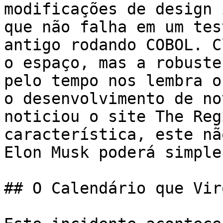
modificações de design 
que não falha em um tes
antigo rodando COBOL. C
o espaço, mas a robuste
pelo tempo nos lembra o
o desenvolvimento de no
noticiou o site The Reg
característica, este nã
Elon Musk poderá simple
## O Calendário que Vir