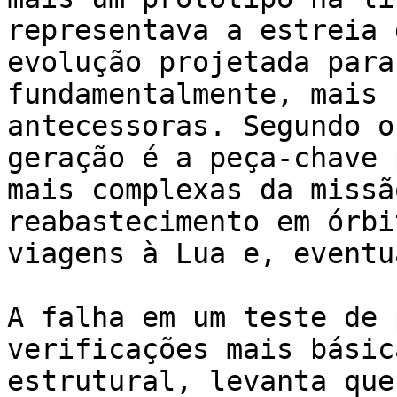
representava a estreia 
evolução projetada para
fundamentalmente, mais 
antecessoras. Segundo o
geração é a peça-chave 
mais complexas da missã
reabastecimento em órbi
viagens à Lua e, eventu
A falha em um teste de 
verificações mais básic
estrutural, levanta que