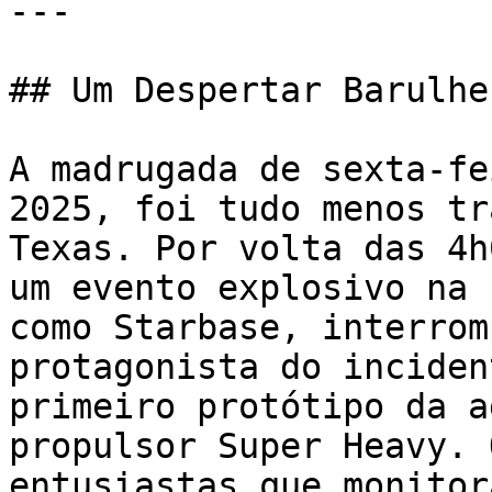
---

## Um Despertar Barulhe
A madrugada de sexta-fe
2025, foi tudo menos tr
Texas. Por volta das 4h
um evento explosivo na 
como Starbase, interrom
protagonista do inciden
primeiro protótipo da a
propulsor Super Heavy. 
entusiastas que monitor