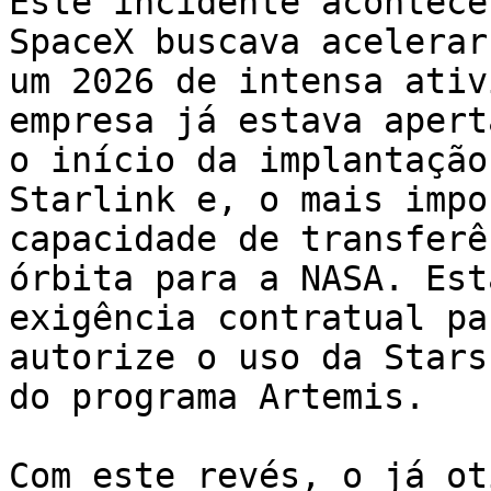
Este incidente acontece
SpaceX buscava acelerar
um 2026 de intensa ativ
empresa já estava apert
o início da implantação
Starlink e, o mais impo
capacidade de transferê
órbita para a NASA. Est
exigência contratual pa
autorize o uso da Stars
do programa Artemis.

Com este revés, o já ot