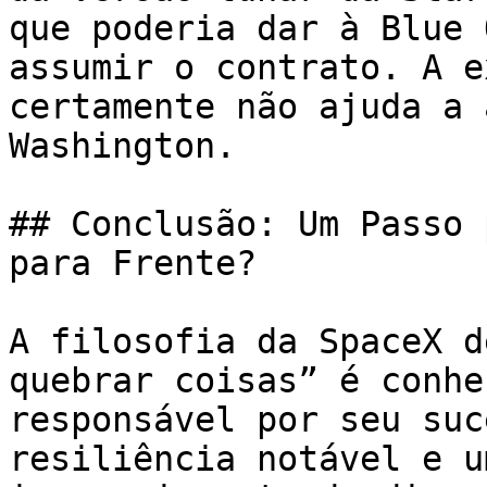
que poderia dar à Blue 
assumir o contrato. A e
certamente não ajuda a 
Washington.

## Conclusão: Um Passo 
para Frente?

A filosofia da SpaceX d
quebrar coisas” é conhe
responsável por seu suc
resiliência notável e u