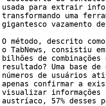
usada para extrair info
transformando uma ferra
gigantesco vazamento de
O método, descrito como
o TabNews, consistiu em
bilhões de combinações 
resultado? Uma base de 
números de usuários ati
apenas confirmar a exis
visualizar informações 
austríaco, 57% desses p