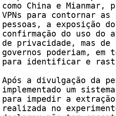
como China e Mianmar, p
VPNs para contornar as 
pessoas, a exposição do
confirmação do uso do a
de privacidade, mas de 
governos poderiam, em t
para identificar e rast
Após a divulgação da pe
implementado um sistema
para impedir a extração
realizada no experiment