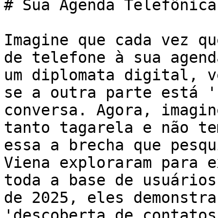
# Sua Agenda Telefônica
Imagine que cada vez qu
de telefone à sua agend
um diplomata digital, v
se a outra parte está '
conversa. Agora, imagin
tanto tagarela e não te
essa a brecha que pesqu
Viena exploraram para e
toda a base de usuários
de 2025, eles demonstra
'descoberta de contatos