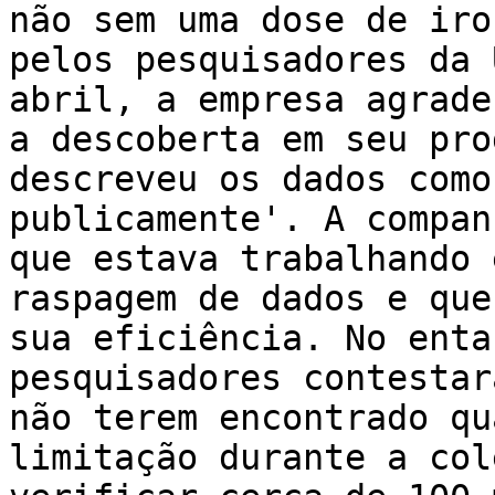
não sem uma dose de iro
pelos pesquisadores da 
abril, a empresa agrade
a descoberta em seu pro
descreveu os dados como
publicamente'. A compan
que estava trabalhando 
raspagem de dados e que
sua eficiência. No enta
pesquisadores contestar
não terem encontrado qu
limitação durante a col