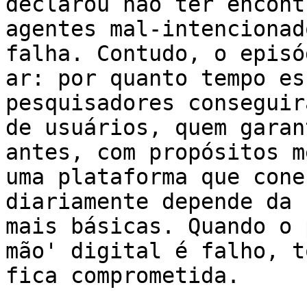
declarou não ter encont
agentes mal-intencionad
falha. Contudo, o episó
ar: por quanto tempo es
pesquisadores conseguir
de usuários, quem garan
antes, com propósitos m
uma plataforma que cone
diariamente depende da 
mais básicas. Quando o 
mão' digital é falho, t
fica comprometida.