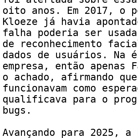
oito anos. Em 2017, o p
Kloeze já havia apontad
falha poderia ser usada
de reconhecimento facia
dados de usuários. Na é
empresa, então apenas F
o achado, afirmando que
funcionavam como espera
qualificava para o prog
bugs.

Avançando para 2025, a 