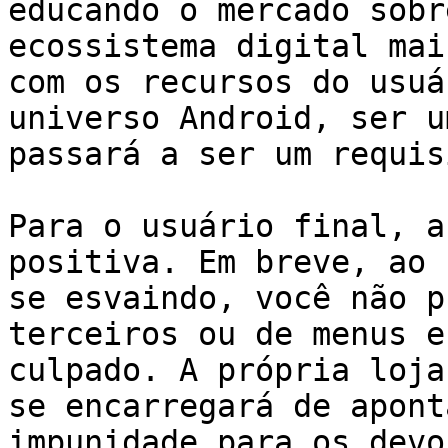
educando o mercado sobr
ecossistema digital mai
com os recursos do usuá
universo Android, ser u
passará a ser um requis
Para o usuário final, a
positiva. Em breve, ao 
se esvaindo, você não p
terceiros ou de menus e
culpado. A própria loja
se encarregará de apont
impunidade para os devo