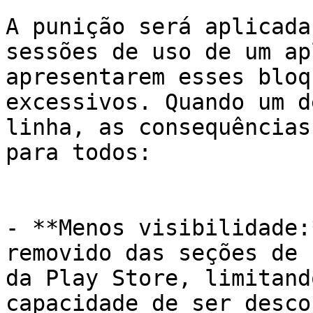
A punição será aplicada
sessões de uso de um ap
apresentarem esses bloq
excessivos. Quando um d
linha, as consequências
para todos:

- **Menos visibilidade:
removido das seções de 
da Play Store, limitand
capacidade de ser desco