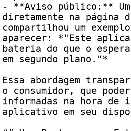
- **Aviso público:** Um
diretamente na página d
compartilhou um exemplo
aparecer: *"Este aplica
bateria do que o espera
em segundo plano."*

Essa abordagem transpar
o consumidor, que poder
informadas na hora de i
aplicativo em seu dispo