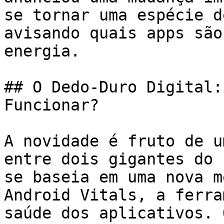
se tornar uma espécie d
avisando quais apps são
energia.

## O Dedo-Duro Digital:
Funcionar?

A novidade é fruto de u
entre dois gigantes do 
se baseia em uma nova m
Android Vitals, a ferra
saúde dos aplicativos. 