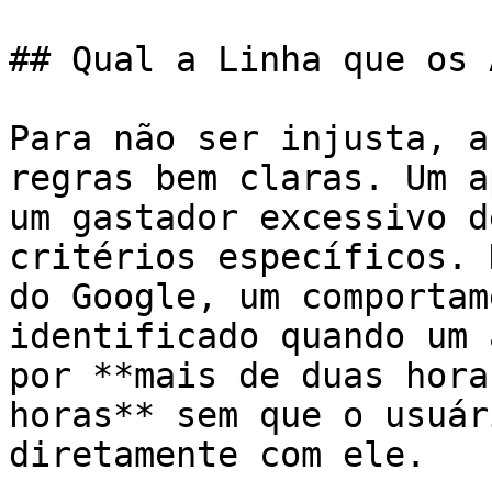
## Qual a Linha que os 
Para não ser injusta, a
regras bem claras. Um a
um gastador excessivo d
critérios específicos. 
do Google, um comportam
identificado quando um 
por **mais de duas hora
horas** sem que o usuár
diretamente com ele.
