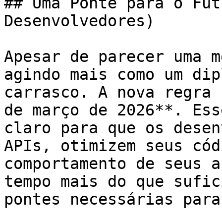
## Uma Ponte para o Fut
Desenvolvedores)

Apesar de parecer uma m
agindo mais como um dip
carrasco. A nova regra 
de março de 2026**. Ess
claro para que os desen
APIs, otimizem seus cód
comportamento de seus a
tempo mais do que sufic
pontes necessárias para