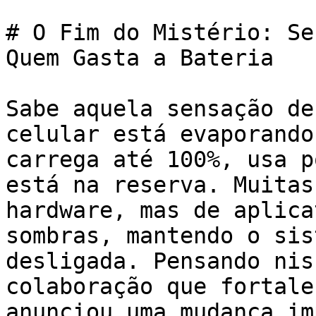
# O Fim do Mistério: Se
Quem Gasta a Bateria

Sabe aquela sensação de
celular está evaporando
carrega até 100%, usa p
está na reserva. Muitas
hardware, mas de aplica
sombras, mantendo o sis
desligada. Pensando nis
colaboração que fortale
anunciou uma mudança im