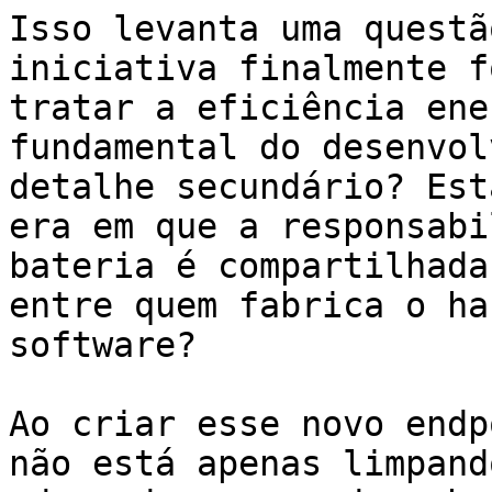
Isso levanta uma questã
iniciativa finalmente f
tratar a eficiência ene
fundamental do desenvol
detalhe secundário? Est
era em que a responsabi
bateria é compartilhada
entre quem fabrica o ha
software?

Ao criar esse novo endp
não está apenas limpand