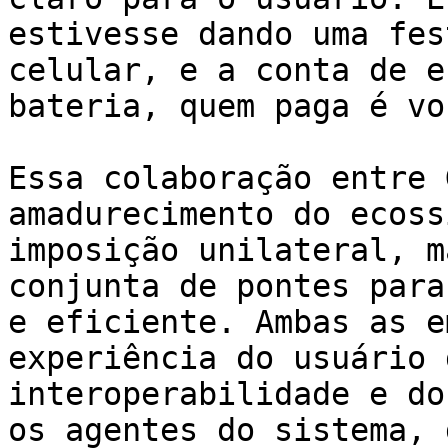
estivesse dando uma fes
celular, e a conta de e
bateria, quem paga é voc
Essa colaboração entre 
amadurecimento do ecoss
imposição unilateral, m
conjunta de pontes para
e eficiente. Ambas as e
experiência do usuário 
interoperabilidade e do
os agentes do sistema, 