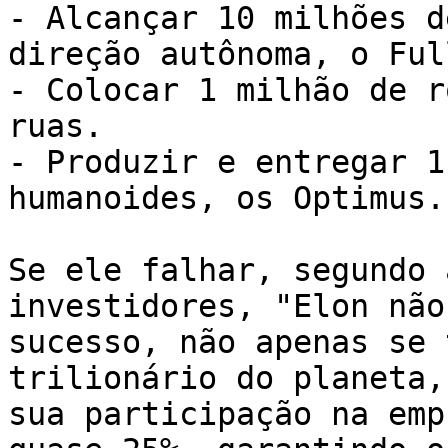
- Alcançar 10 milhões d
direção autônoma, o Ful
- Colocar 1 milhão de r
ruas.

- Produzir e entregar 1
humanoides, os Optimus.

Se ele falhar, segundo 
investidores, "Elon não
sucesso, não apenas se 
trilionário do planeta,
sua participação na emp