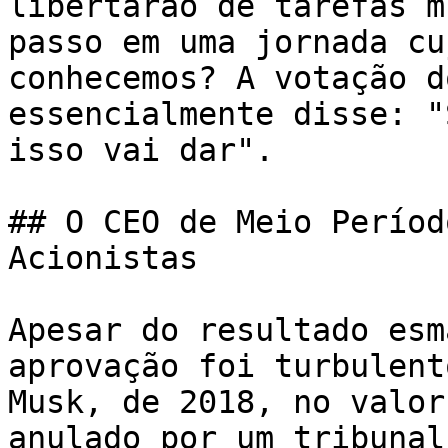
libertarão de tarefas m
passo em uma jornada cu
conhecemos? A votação d
essencialmente disse: "
isso vai dar".

## O CEO de Meio Períod
Acionistas

Apesar do resultado esm
aprovação foi turbulent
Musk, de 2018, no valor
anulado por um tribunal