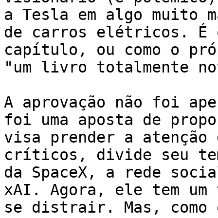
a Tesla em algo muito m
de carros elétricos. É 
capítulo, ou como o pró
"um livro totalmente nov
A aprovação não foi ape
foi uma aposta de propo
visa prender a atenção 
críticos, divide seu te
da SpaceX, a rede socia
xAI. Agora, ele tem um 
se distrair. Mas, como 