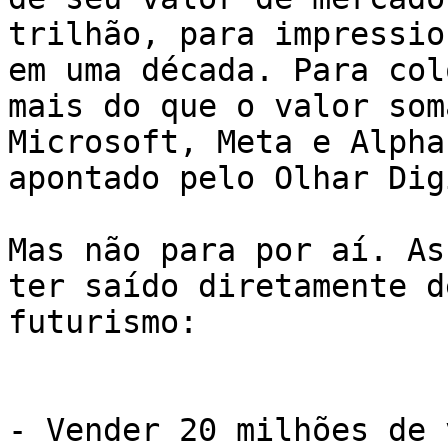
trilhão, para impressio
em uma década. Para col
mais do que o valor som
Microsoft, Meta e Alpha
apontado pelo Olhar Dig
Mas não para por aí. As
ter saído diretamente d
futurismo:

- Vender 20 milhões de 