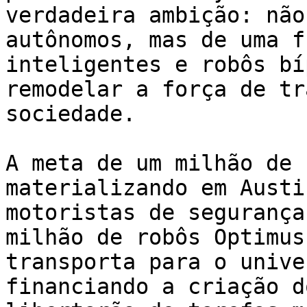
verdadeira ambição: não
autônomos, mas de uma f
inteligentes e robôs bí
remodelar a força de tr
sociedade.

A meta de um milhão de 
materializando em Austi
motoristas de segurança
milhão de robôs Optimus
transporta para o unive
financiando a criação d