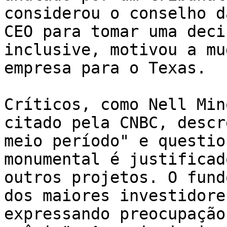
considerou o conselho d
CEO para tomar uma deci
inclusive, motivou a mu
empresa para o Texas.

Críticos, como Nell Min
citado pela CNBC, descr
meio período" e questio
monumental é justificad
outros projetos. O fund
dos maiores investidore
expressando preocupação