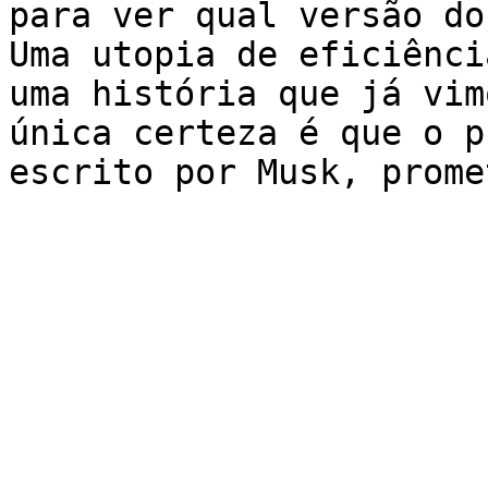
para ver qual versão do
Uma utopia de eficiênci
uma história que já vim
única certeza é que o p
escrito por Musk, prome