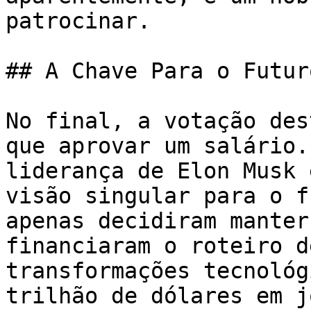
patrocinar.

## A Chave Para o Futur
No final, a votação des
que aprovar um salário.
liderança de Elon Musk 
visão singular para o f
apenas decidiram manter
financiaram o roteiro d
transformações tecnológ
trilhão de dólares em j