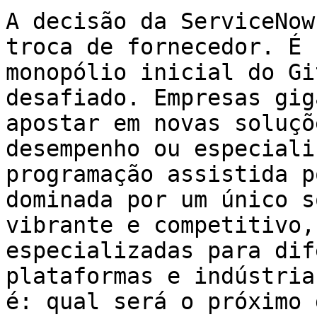
A decisão da ServiceNow
troca de fornecedor. É 
monopólio inicial do Gi
desafiado. Empresas gig
apostar em novas soluçõ
desempenho ou especiali
programação assistida p
dominada por um único s
vibrante e competitivo,
especializadas para dif
plataformas e indústria
é: qual será o próximo 