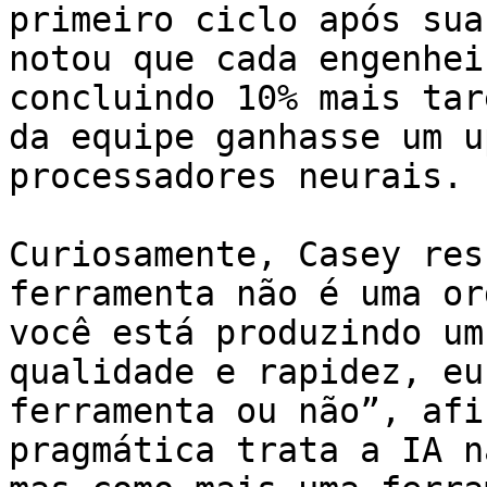
primeiro ciclo após sua
notou que cada engenhei
concluindo 10% mais tar
da equipe ganhasse um u
processadores neurais.

Curiosamente, Casey res
ferramenta não é uma or
você está produzindo um
qualidade e rapidez, eu
ferramenta ou não”, afi
pragmática trata a IA n