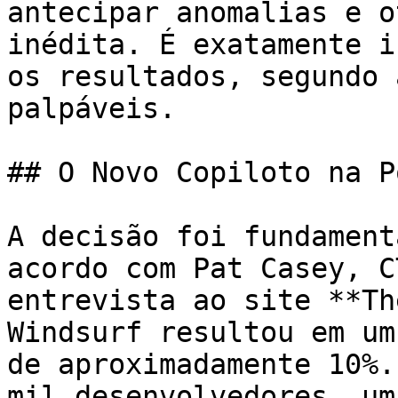
antecipar anomalias e o
inédita. É exatamente i
os resultados, segundo 
palpáveis.

## O Novo Copiloto na P
A decisão foi fundament
acordo com Pat Casey, C
entrevista ao site **Th
Windsurf resultou em um
de aproximadamente 10%.
mil desenvolvedores, um