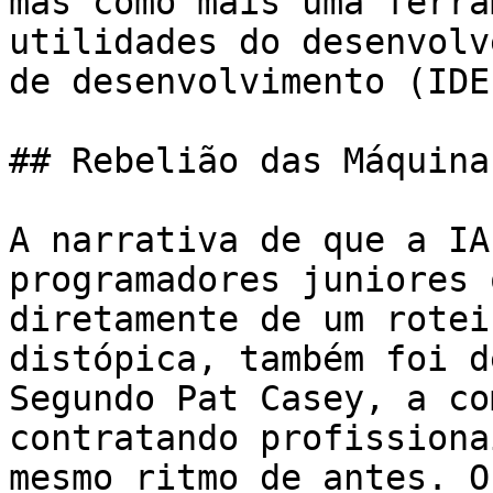
mas como mais uma ferra
utilidades do desenvolv
de desenvolvimento (IDE
## Rebelião das Máquina
A narrativa de que a IA
programadores juniores 
diretamente de um rotei
distópica, também foi d
Segundo Pat Casey, a co
contratando profissiona
mesmo ritmo de antes. O