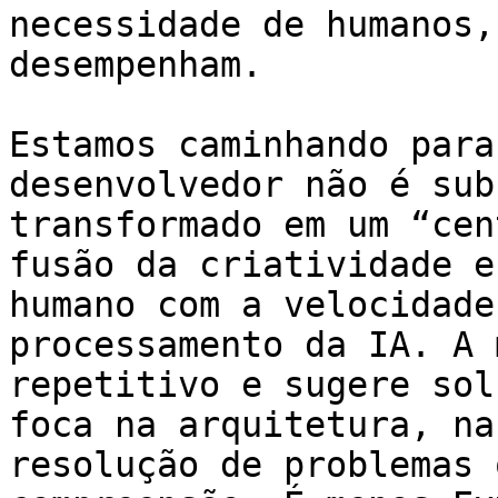
necessidade de humanos,
desempenham.

Estamos caminhando para
desenvolvedor não é sub
transformado em um “cen
fusão da criatividade e
humano com a velocidade
processamento da IA. A 
repetitivo e sugere sol
foca na arquitetura, na
resolução de problemas 