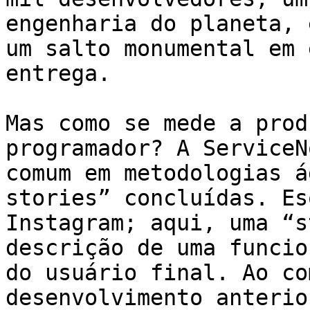
engenharia do planeta, 
um salto monumental em 
entrega.

Mas como se mede a prod
programador? A ServiceN
comum em metodologias á
stories” concluídas. Es
Instagram; aqui, uma “s
descrição de uma funcio
do usuário final. Ao co
desenvolvimento anterio