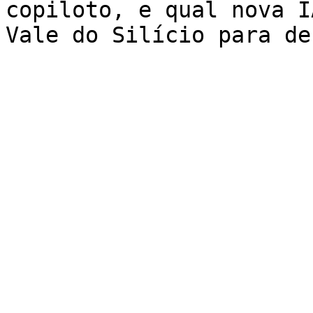
copiloto, e qual nova I
Vale do Silício para de