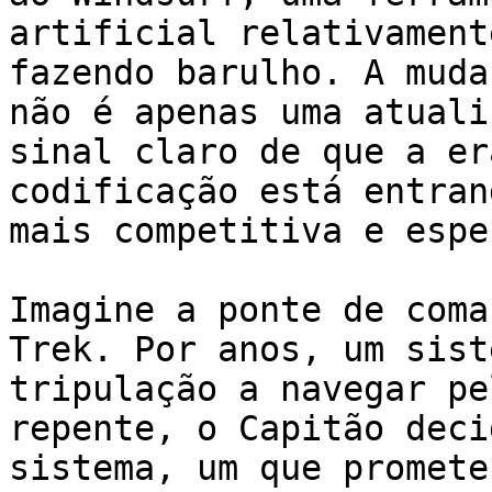
artificial relativament
fazendo barulho. A muda
não é apenas uma atuali
sinal claro de que a er
codificação está entran
mais competitiva e espe
Imagine a ponte de coma
Trek. Por anos, um sist
tripulação a navegar pe
repente, o Capitão deci
sistema, um que promete