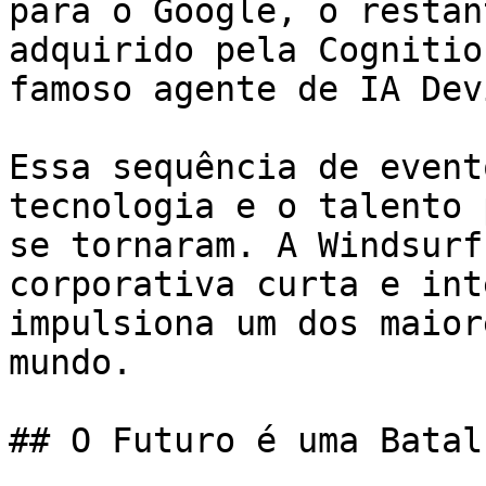
para o Google, o restan
adquirido pela Cognitio
famoso agente de IA Devi
Essa sequência de event
tecnologia e o talento 
se tornaram. A Windsurf
corporativa curta e int
impulsiona um dos maior
mundo.

## O Futuro é uma Batal