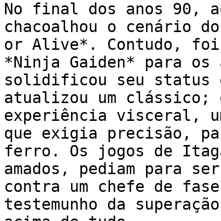
No final dos anos 90, a
chacoalhou o cenário do
or Alive*. Contudo, foi
*Ninja Gaiden* para os 
solidificou seu status 
atualizou um clássico; 
experiência visceral, u
que exigia precisão, pa
ferro. Os jogos de Itag
amados, pediam para ser
contra um chefe de fase
testemunho da superação