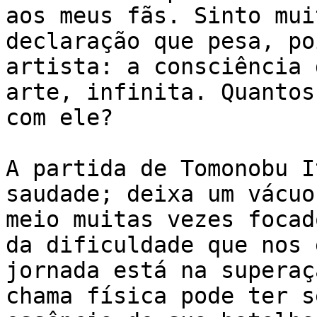
aos meus fãs. Sinto mui
declaração que pesa, po
artista: a consciência 
arte, infinita. Quantos
com ele?

A partida de Tomonobu I
saudade; deixa um vácuo
meio muitas vezes focad
da dificuldade que nos 
jornada está na superaç
chama física pode ter s