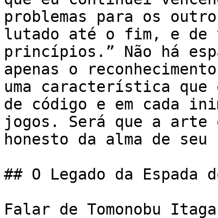
problemas para os outro
lutado até o fim, e de 
princípios.” Não há esp
apenas o reconhecimento
uma característica que 
de código e em cada ini
jogos. Será que a arte 
honesto da alma de seu 
## O Legado da Espada d
Falar de Tomonobu Itaga