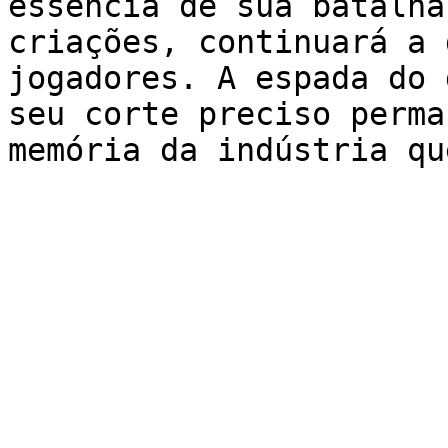
essência de sua batalha
criações, continuará a 
jogadores. A espada do 
seu corte preciso perma
memória da indústria qu