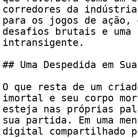
corredores da indústria
para os jogos de ação, 
desafios brutais e uma 
intransigente.

## Uma Despedida em Sua
O que resta de um criad
imortal e seu corpo mor
esteja nas próprias pal
sua partida. Em uma men
digital compartilhado p