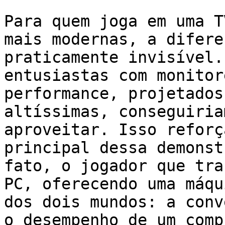
Para quem joga em uma T
mais modernas, a difere
praticamente invisível.
entusiastas com monitor
performance, projetados
altíssimas, conseguiria
aproveitar. Isso reforç
principal dessa demonst
fato, o jogador que tra
PC, oferecendo uma máqu
dos dois mundos: a conv
o desempenho de um comp