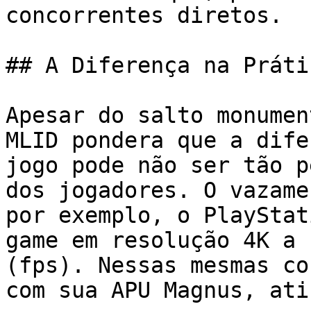
concorrentes diretos.

## A Diferença na Práti
Apesar do salto monumen
MLID pondera que a dife
jogo pode não ser tão p
dos jogadores. O vazame
por exemplo, o PlayStat
game em resolução 4K a 
(fps). Nessas mesmas co
com sua APU Magnus, ati