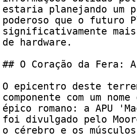
estaria planejando um p
poderoso que o futuro P
significativamente mais
de hardware.

## O Coração da Fera: A
O epicentro deste terre
componente com um nome 
épico romano: a APU 'Ma
foi divulgado pelo Moor
o cérebro e os músculos