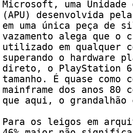
Microsoft, uma Unidade 
(APU) desenvolvida pela
em uma única peça de si
vazamento alega que o c
utilizado em qualquer c
superando o hardware pl
direto, o PlayStation 6
tamanho. É quase como c
mainframe dos anos 80 c
que aqui, o grandalhão 
Para os leigos em arqui
46% maior não significa