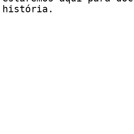
história.