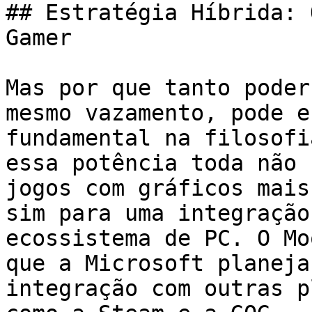
## Estratégia Híbrida: 
Gamer

Mas por que tanto poder
mesmo vazamento, pode e
fundamental na filosofi
essa potência toda não 
jogos com gráficos mais
sim para uma integração
ecossistema de PC. O Mo
que a Microsoft planeja
integração com outras p