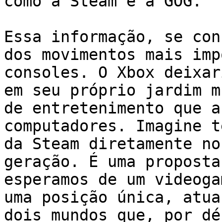
como a Steam e a GOG.

Essa informação, se con
dos movimentos mais imp
consoles. O Xbox deixar
em seu próprio jardim m
de entretenimento que a
computadores. Imagine t
da Steam diretamente no
geração. É uma proposta
esperamos de um videoga
uma posição única, atua
dois mundos que, por dé