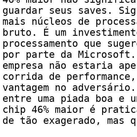
guardar seus saves. Sig
mais núcleos de process
bruto. É um investiment
processamento que suger
por parte da Microsoft.
empresa não estaria ape
corrida de performance,
vantagem no adversário.
entre uma piada boa e u
chip 46% maior é pratic
de tão exagerado, mas q