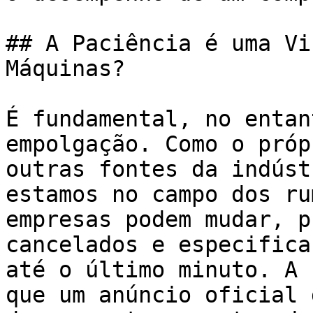
## A Paciência é uma Vi
Máquinas?

É fundamental, no entan
empolgação. Como o próp
outras fontes da indúst
estamos no campo dos ru
empresas podem mudar, p
cancelados e especifica
até o último minuto. A 
que um anúncio oficial 