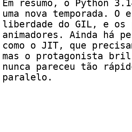
Em resumo, o Python 3.1
uma nova temporada. O e
liberdade do GIL, e os 
animadores. Ainda há pe
como o JIT, que precisa
mas o protagonista bril
nunca pareceu tão rápid
paralelo.