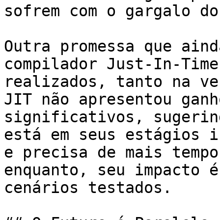
sofrem com o gargalo do
Outra promessa que aind
compilador Just-In-Time
realizados, tanto na ve
JIT não apresentou ganh
significativos, sugerin
está em seus estágios i
e precisa de mais tempo
enquanto, seu impacto é
cenários testados.
