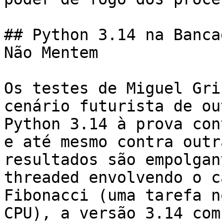
## Python 3.14 na Banca
Não Mentem

Os testes de Miguel Gri
cenário futurista de ou
Python 3.14 à prova con
e até mesmo contra outr
resultados são empolgan
threaded envolvendo o c
Fibonacci (uma tarefa n
CPU), a versão 3.14 com