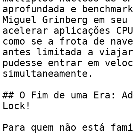
aprofundada e benchmark
Miguel Grinberg em seu 
acelerar aplicações CPU
como se a frota de nave
antes limitada a viajar
pudesse entrar em veloc
simultaneamente.

## O Fim de uma Era: Ad
Lock!

Para quem não está fami