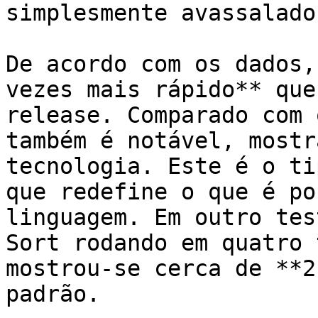
simplesmente avassalador
De acordo com os dados,
vezes mais rápido** que
release. Comparado com 
também é notável, mostr
tecnologia. Este é o ti
que redefine o que é po
linguagem. Em outro tes
Sort rodando em quatro 
mostrou-se cerca de **2
padrão.
