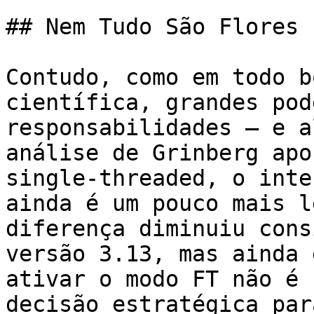
## Nem Tudo São Flores 
Contudo, como em todo b
científica, grandes pod
responsabilidades – e a
análise de Grinberg apo
single-threaded, o inte
ainda é um pouco mais l
diferença diminuiu cons
versão 3.13, mas ainda 
ativar o modo FT não é 
decisão estratégica par