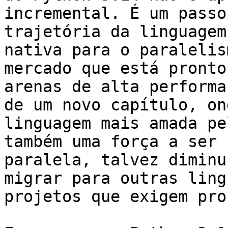
incremental. É um passo
trajetória da linguagem
nativa para o paralelis
mercado que está pronto
arenas de alta performa
de um novo capítulo, on
linguagem mais amada pe
também uma força a ser 
paralela, talvez diminu
migrar para outras ling
projetos que exigem pro