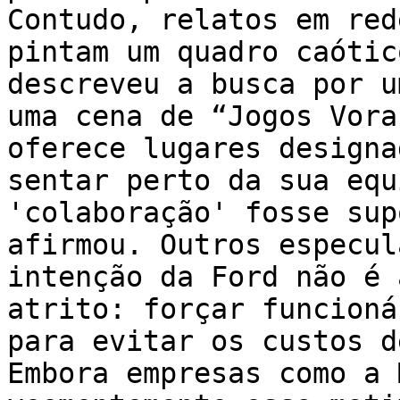
Contudo, relatos em red
pintam um quadro caótic
descreveu a busca por u
uma cena de “Jogos Vora
oferece lugares designa
sentar perto da sua equ
'colaboração' fosse sup
afirmou. Outros especul
intenção da Ford não é 
atrito: forçar funcioná
para evitar os custos d
Embora empresas como a 