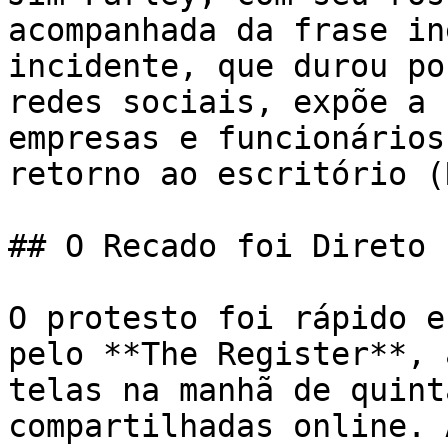
acompanhada da frase in
incidente, que durou po
redes sociais, expõe a 
empresas e funcionários
retorno ao escritório (
## O Recado foi Direto 
O protesto foi rápido e
pelo **The Register**, 
telas na manhã de quint
compartilhadas online. 