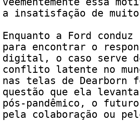
veementemente essa moti
a insatisfação de muito
Enquanto a Ford conduz 
para encontrar o respon
digital, o caso serve d
conflito latente no mun
nas telas de Dearborn f
questão que ela levanta
pós-pandêmico, o futuro
pela colaboração ou pel