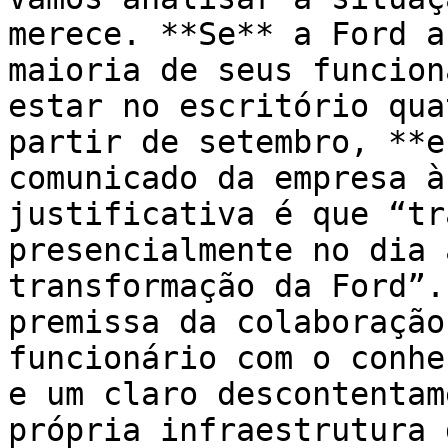
merece. **Se** a Ford a
maioria de seus funcion
estar no escritório qua
partir de setembro, **e
comunicado da empresa à
justificativa é que “tr
presencialmente no dia 
transformação da Ford”.
premissa da colaboração
funcionário com o conhe
e um claro descontentam
própria infraestrutura 