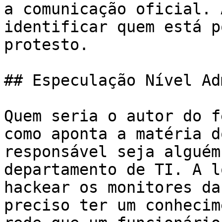
a comunicação oficial. 
identificar quem está p
protesto.

## Especulação Nível Ad
Quem seria o autor do f
como aponta a matéria d
responsável seja alguém
departamento de TI. A l
hackear os monitores da
preciso ter um conhecim