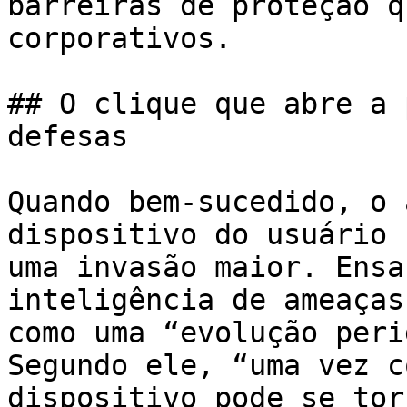
barreiras de proteção q
corporativos.

## O clique que abre a 
defesas

Quando bem-sucedido, o 
dispositivo do usuário 
uma invasão maior. Ensa
inteligência de ameaças
como uma “evolução peri
Segundo ele, “uma vez c
dispositivo pode se tor