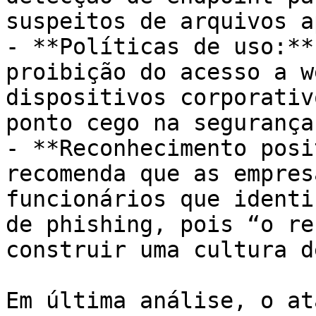
suspeitos de arquivos a
- **Políticas de uso:**
proibição do acesso a w
dispositivos corporativ
ponto cego na segurança.
- **Reconhecimento posi
recomenda que as empres
funcionários que identi
de phishing, pois “o re
construir uma cultura d
Em última análise, o at