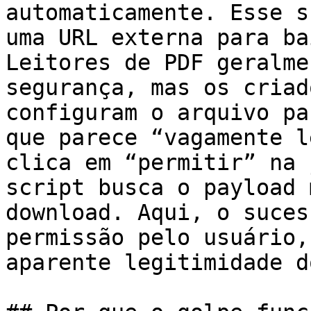
automaticamente. Esse s
uma URL externa para ba
Leitores de PDF geralme
segurança, mas os criad
configuram o arquivo pa
que parece “vagamente l
clica em “permitir” na 
script busca o payload 
download. Aqui, o suces
permissão pelo usuário,
aparente legitimidade d