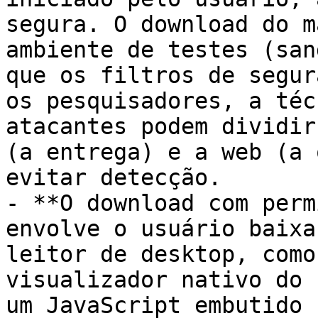
segura. O download do m
ambiente de testes (san
que os filtros de segur
os pesquisadores, a téc
atacantes podem dividir
(a entrega) e a web (a 
evitar detecção.

- **O download com perm
envolve o usuário baixa
leitor de desktop, como
visualizador nativo do 
um JavaScript embutido 