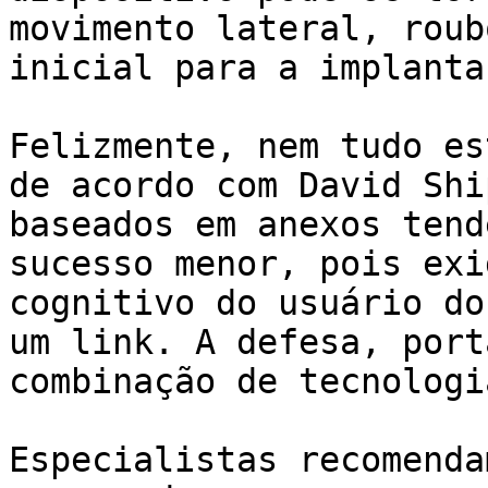
movimento lateral, roub
inicial para a implanta
Felizmente, nem tudo es
de acordo com David Shi
baseados em anexos tend
sucesso menor, pois exi
cognitivo do usuário do
um link. A defesa, port
combinação de tecnologi
Especialistas recomenda