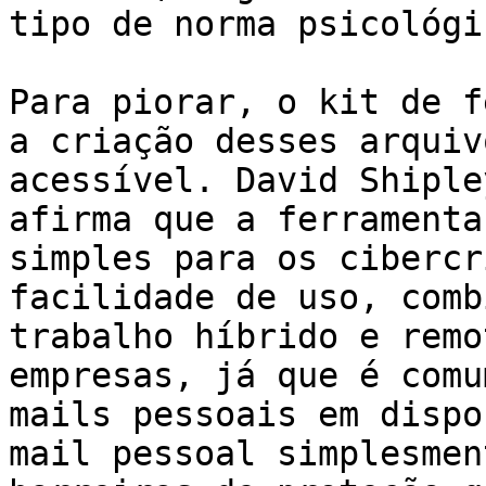
tipo de norma psicológic
Para piorar, o kit de f
a criação desses arquiv
acessível. David Shiple
afirma que a ferramenta
simples para os cibercr
facilidade de uso, comb
trabalho híbrido e remo
empresas, já que é comu
mails pessoais em dispo
mail pessoal simplesmen