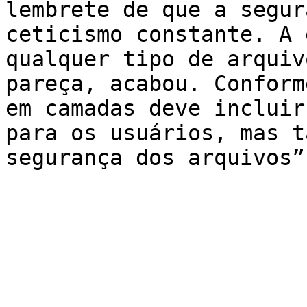
lembrete de que a segur
ceticismo constante. A 
qualquer tipo de arquiv
pareça, acabou. Conform
em camadas deve incluir
para os usuários, mas t
segurança dos arquivos”