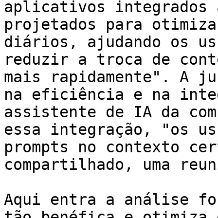
aplicativos integrados 
projetados para otimiza
diários, ajudando os us
reduzir a troca de cont
mais rapidamente". A ju
na eficiência e na inte
assistente de IA da com
essa integração, "os us
prompts no contexto cer
compartilhado, uma reun
Aqui entra a análise fo
tão benéfica e otimiza 