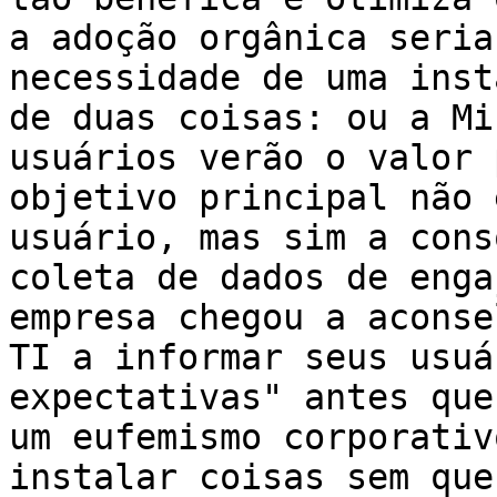
a adoção orgânica seria
necessidade de uma inst
de duas coisas: ou a Mi
usuários verão o valor 
objetivo principal não 
usuário, mas sim a cons
coleta de dados de enga
empresa chegou a aconse
TI a informar seus usuá
expectativas" antes que
um eufemismo corporativ
instalar coisas sem que