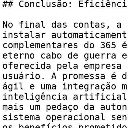
## Conclusão: Eficiênci
No final das contas, a 
instalar automaticament
complementares do 365 é
eterno cabo de guerra e
oferecida pela empresa 
usuário. A promessa é d
ágil e uma integração m
inteligência artificial
mais um pedaço da auton
sistema operacional sen
os benefícios prometido