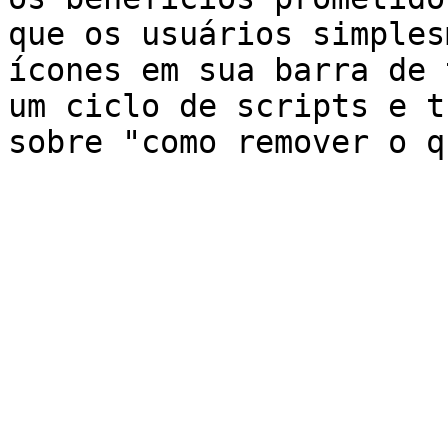
que os usuários simples
ícones em sua barra de 
um ciclo de scripts e t
sobre "como remover o q