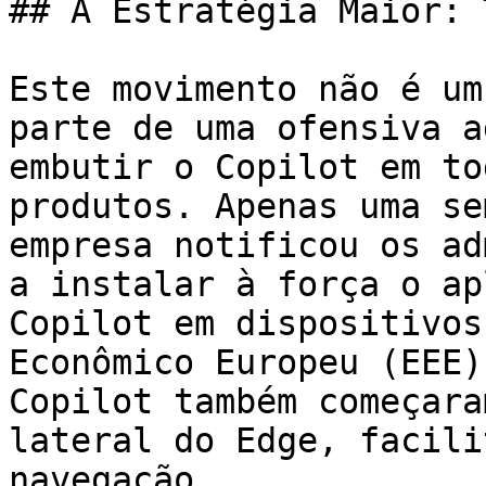
## A Estratégia Maior: 
Este movimento não é um
parte de uma ofensiva a
embutir o Copilot em to
produtos. Apenas uma se
empresa notificou os ad
a instalar à força o ap
Copilot em dispositivos
Econômico Europeu (EEE)
Copilot também começara
lateral do Edge, facili
navegação.
