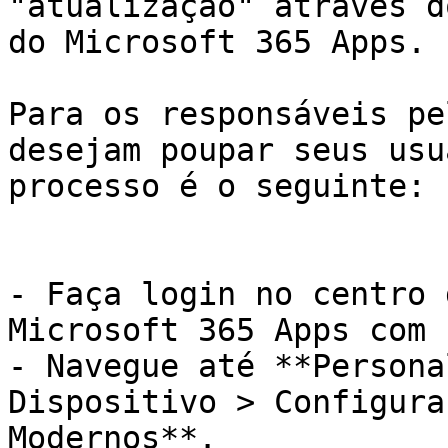
"atualização" através d
do Microsoft 365 Apps.

Para os responsáveis pe
desejam poupar seus usu
processo é o seguinte:

- Faça login no centro 
Microsoft 365 Apps com 
- Navegue até **Persona
Dispositivo > Configura
Modernos**.
