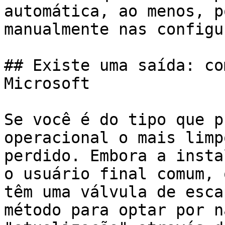
automática, ao menos, p
manualmente nas configu
## Existe uma saída: co
Microsoft

Se você é do tipo que p
operacional o mais limp
perdido. Embora a insta
o usuário final comum, 
têm uma válvula de esca
método para optar por n