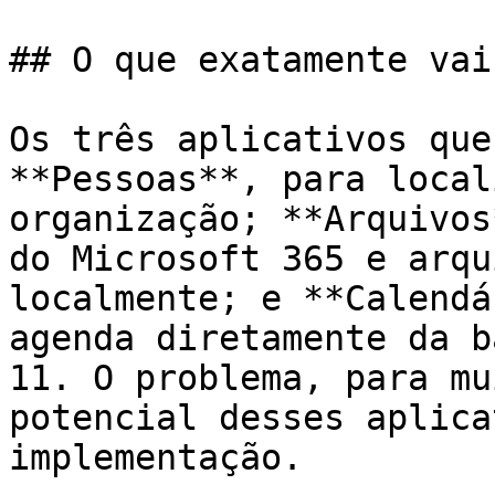
## O que exatamente vai
Os três aplicativos que
**Pessoas**, para local
organização; **Arquivos
do Microsoft 365 e arqu
localmente; e **Calendá
agenda diretamente da b
11. O problema, para mu
potencial desses aplica
implementação.
