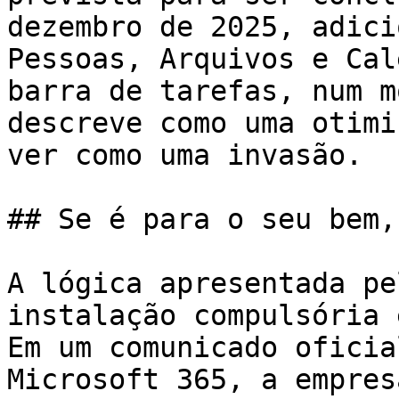
dezembro de 2025, adici
Pessoas, Arquivos e Cal
barra de tarefas, num m
descreve como uma otimi
ver como uma invasão.

## Se é para o seu bem,
A lógica apresentada pe
instalação compulsória 
Em um comunicado oficia
Microsoft 365, a empres