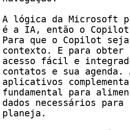
A lógica da Microsoft p
é a IA, então o Copilot
Para que o Copilot seja
contexto. E para obter 
acesso fácil e integrad
contatos e sua agenda. 
aplicativos complementa
fundamental para alimen
dados necessários para 
planeja.
