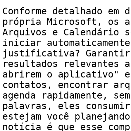
Conforme detalhado em d
própria Microsoft, os a
Arquivos e Calendário s
iniciar automaticamente
justificativa? Garantir
resultados relevantes a
abrirem o aplicativo" e
contatos, encontrar arq
agenda rapidamente, sem
palavras, eles consumir
estejam você planejando
notícia é que esse comp