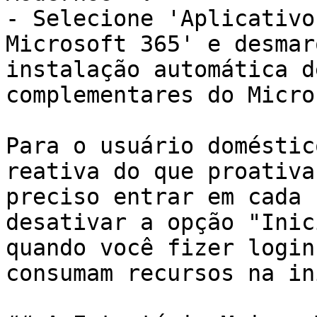
- Selecione 'Aplicativo
Microsoft 365' e desmar
instalação automática d
complementares do Micro
Para o usuário doméstic
reativa do que proativa
preciso entrar em cada 
desativar a opção "Inic
quando você fizer login
consumam recursos na in