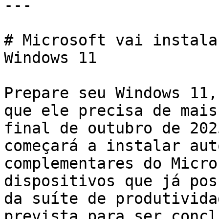
---

# Microsoft vai instala
Windows 11

Prepare seu Windows 11,
que ele precisa de mais
final de outubro de 202
começará a instalar aut
complementares do Micro
dispositivos que já pos
da suíte de produtivida
prevista para ser concl