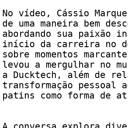
No vídeo, Cássio Marque
de uma maneira bem desc
abordando sua paixão in
início da carreira no d
sobre momentos marcante
levou a mergulhar no mu
a Ducktech, além de rel
transformação pessoal a
patins como forma de at
A conversa explora dive