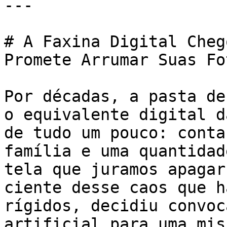
---

# A Faxina Digital Cheg
Promete Arrumar Suas Fot
Por décadas, a pasta de
o equivalente digital d
de tudo um pouco: conta
família e uma quantidad
tela que juramos apagar
ciente desse caos que h
rígidos, decidiu convoc
artificial para uma mis