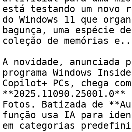
está testando um novo r
do Windows 11 que organ
bagunça, uma espécie de
coleção de memórias e..
A novidade, anunciada p
programa Windows Inside
Copilot+ PCs, chega com
**2025.11090.25001.0** 
Fotos. Batizada de **Au
função usa IA para iden
em categorias predefini