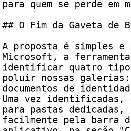
para quem se perde em m
## O Fim da Gaveta de B
A proposta é simples e 
Microsoft, a ferramenta
identificar quatro tipo
poluir nossas galerias:
documentos de identidad
Uma vez identificadas, 
para pastas dedicadas, 
facilmente pela barra d
aplicativo, na seção "C