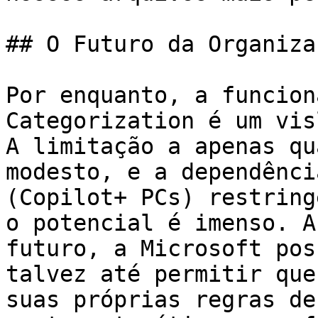
## O Futuro da Organiza
Por enquanto, a funcion
Categorization é um vis
A limitação a apenas qu
modesto, e a dependênci
(Copilot+ PCs) restring
o potencial é imenso. A
futuro, a Microsoft pos
talvez até permitir que
suas próprias regras de