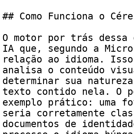
## Como Funciona o Cére
O motor por trás dessa 
IA que, segundo a Micro
relação ao idioma. Isso
analisa o conteúdo visu
determinar sua natureza
texto contido nela. O p
exemplo prático: uma fo
seria corretamente clas
documentos de identidad