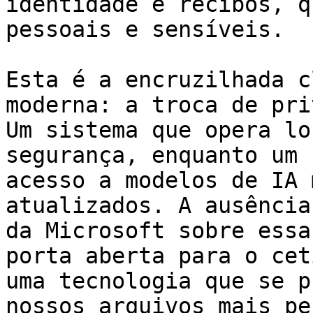
identidade e recibos, q
pessoais e sensíveis.

Esta é a encruzilhada c
moderna: a troca de pri
Um sistema que opera lo
segurança, enquanto um 
acesso a modelos de IA 
atualizados. A ausência
da Microsoft sobre essa
porta aberta para o cet
uma tecnologia que se p
nossos arquivos mais pe