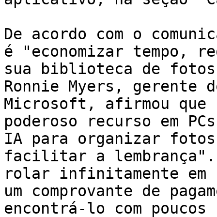
De acordo com o comunic
é "economizar tempo, re
sua biblioteca de fotos
Ronnie Myers, gerente d
Microsoft, afirmou que 
poderoso recurso em PCs
IA para organizar fotos
facilitar a lembrança".
rolar infinitamente em 
um comprovante de pagam
encontrá-lo com poucos 