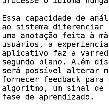
processe o idioma húngar
Essa capacidade de anál
ao sistema diferenciar 
uma anotação feita à mã
usuários, a experiência
aplicativo faz a varred
segundo plano. Além dis
será possível alterar m
fornecer feedback para 
algoritmo, um sinal de 
fase de aprendizado.
