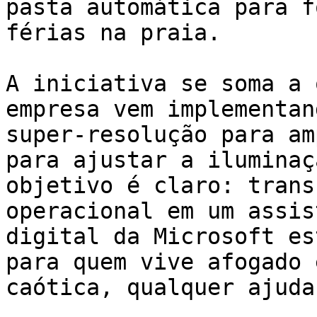
pasta automática para f
férias na praia.

A iniciativa se soma a 
empresa vem implementan
super-resolução para am
para ajustar a iluminaç
objetivo é claro: trans
operacional em um assis
digital da Microsoft es
para quem vive afogado 
caótica, qualquer ajuda