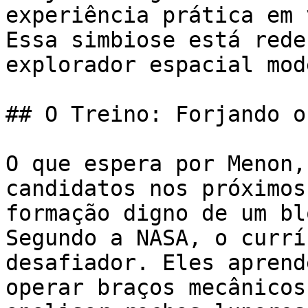
experiência prática em 
Essa simbiose está rede
explorador espacial mod
## O Treino: Forjando o
O que espera por Menon,
candidatos nos próximos
formação digno de um bl
Segundo a NASA, o currí
desafiador. Eles aprend
operar braços mecânicos