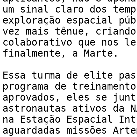
um sinal claro dos temp
exploração espacial púb
vez mais tênue, criando
colaborativo que nos le
finalmente, a Marte.

Essa turma de elite pas
programa de treinamento
aprovados, eles se junt
astronautas ativos da N
na Estação Espacial Int
aguardadas missões Arte