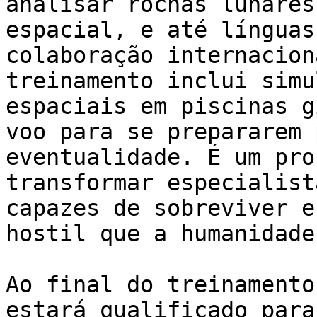
analisar rochas lunares
espacial, e até línguas
colaboração internacion
treinamento inclui simu
espaciais em piscinas g
voo para se prepararem 
eventualidade. É um pro
transformar especialist
capazes de sobreviver e
hostil que a humanidade
Ao final do treinamento
estará qualificado para