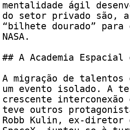
mentalidade ágil desenv
do setor privado são, a
“bilhete dourado” para 
NASA.

## A Academia Espacial 
A migração de talentos 
um evento isolado. A te
crescente interconexão 
teve outros protagonist
Robb Kulin, ex-diretor 