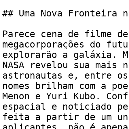
## Uma Nova Fronteira n
Parece cena de filme de
megacorporações do futu
explorarão a galáxia. M
NASA revelou sua mais n
astronautas e, entre os
nomes brilham com a poe
Menon e Yuri Kubo. Conf
espacial e noticiado pe
feita a partir de um un
aplicantes, não é apena