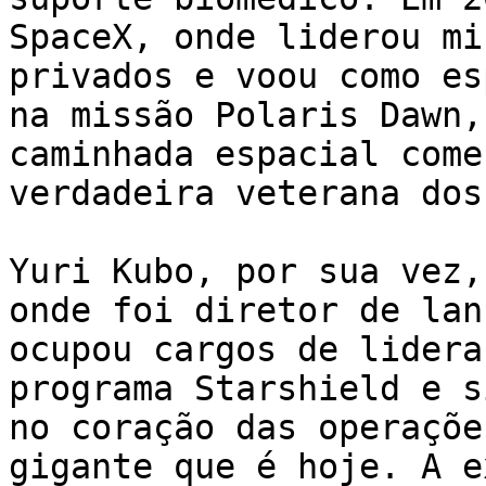
SpaceX, onde liderou mi
privados e voou como es
na missão Polaris Dawn,
caminhada espacial come
verdadeira veterana dos
Yuri Kubo, por sua vez,
onde foi diretor de lan
ocupou cargos de lidera
programa Starshield e s
no coração das operaçõe
gigante que é hoje. A e