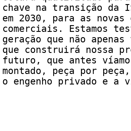
chave na transição da I
em 2030, para as novas 
comerciais. Estamos tes
geração que não apenas 
que construirá nossa pr
futuro, que antes víamo
montado, peça por peça,
o engenho privado e a v