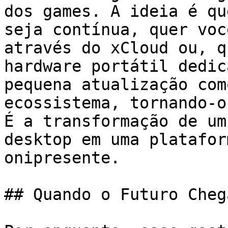
dos games. A ideia é qu
seja contínua, quer voc
através do xCloud ou, q
hardware portátil dedic
pequena atualização com
ecossistema, tornando-o
É a transformação de um
desktop em uma platafor
onipresente.

## Quando o Futuro Cheg