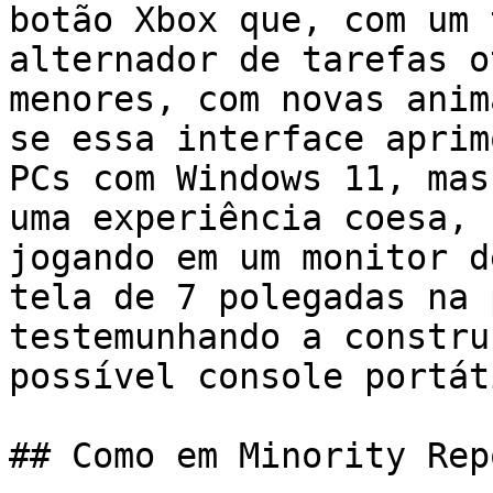
botão Xbox que, com um 
alternador de tarefas o
menores, com novas anim
se essa interface aprim
PCs com Windows 11, mas
uma experiência coesa, 
jogando em um monitor d
tela de 7 polegadas na 
testemunhando a constru
possível console portát
## Como em Minority Rep