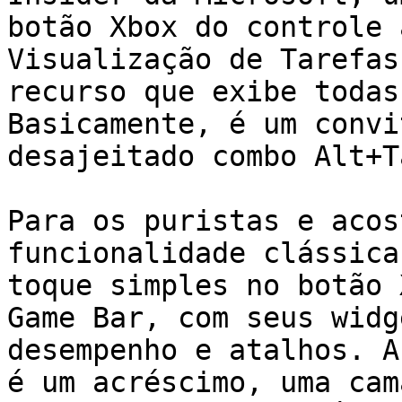
botão Xbox do controle 
Visualização de Tarefas
recurso que exibe todas
Basicamente, é um convi
desajeitado combo Alt+T
Para os puristas e acos
funcionalidade clássica
toque simples no botão 
Game Bar, com seus widg
desempenho e atalhos. A
é um acréscimo, uma cam