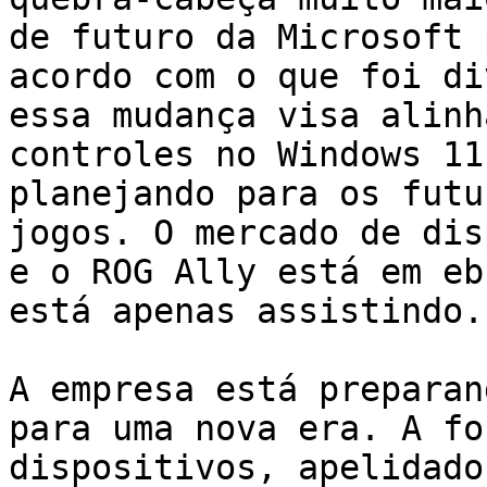
de futuro da Microsoft 
acordo com o que foi di
essa mudança visa alinh
controles no Windows 11
planejando para os futu
jogos. O mercado de dis
e o ROG Ally está em eb
está apenas assistindo.

A empresa está preparan
para uma nova era. A fo
dispositivos, apelidado