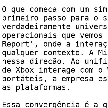
O que começa com um sim
primeiro passo para o s
verdadeiramente univers
operacionais que vemos 
Report', onde a interaç
qualquer contexto. A Mi
nessa direção. Ao unifi
de Xbox interage com o 
portáteis, a empresa es
as plataformas.

Essa convergência é a g