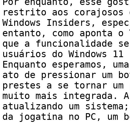
Por enquanto, esse gost
restrito aos corajosos 
Windows Insiders, espec
entanto, como aponta o 
que a funcionalidade se
usuários do Windows 11 
Enquanto esperamos, uma
ato de pressionar um bo
prestes a se tornar um 
muito mais integrada. A
atualizando um sistema;
da jogatina no PC, um b