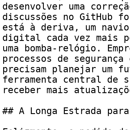
desenvolver uma correçã
discussões no GitHub fo
está à deriva, um navio
digital cada vez mais p
uma bomba-relógio. Empr
processos de segurança 
precisam planejar um fu
ferramenta central de s
receber mais atualizaçõe
## A Longa Estrada para