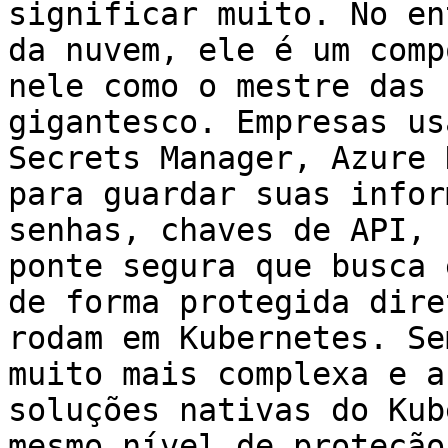
significar muito. No en
da nuvem, ele é um comp
nele como o mestre das 
gigantesco. Empresas us
Secrets Manager, Azure 
para guardar suas infor
senhas, chaves de API, 
ponte segura que busca 
de forma protegida dire
rodam em Kubernetes. Se
muito mais complexa e a
soluções nativas do Kub
mesmo nível de proteção