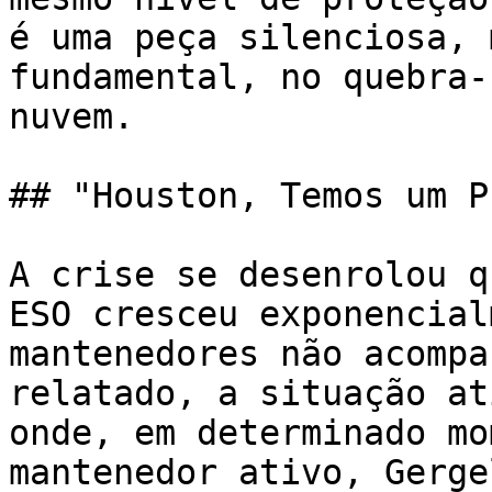
é uma peça silenciosa, 
fundamental, no quebra-
nuvem.

## "Houston, Temos um P
A crise se desenrolou q
ESO cresceu exponencial
mantenedores não acompa
relatado, a situação at
onde, em determinado mo
mantenedor ativo, Gerge