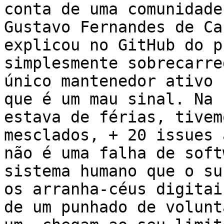
conta de uma comunidade
Gustavo Fernandes de Ca
explicou no GitHub do p
simplesmente sobrecarre
único mantenedor ativo 
que é um mau sinal. Na 
estava de férias, tivem
mesclados, + 20 issues 
não é uma falha de soft
sistema humano que o su
os arranha-céus digitai
de um punhado de volunt