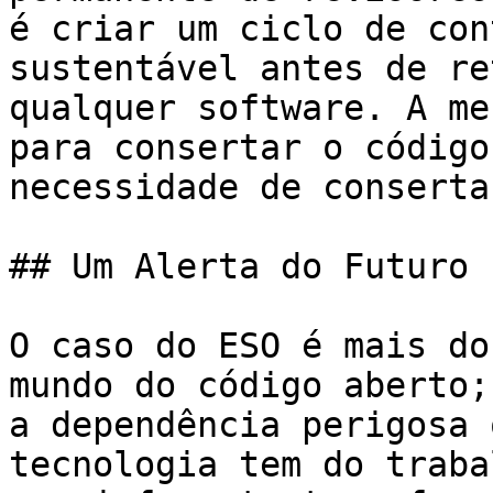
é criar um ciclo de con
sustentável antes de re
qualquer software. A me
para consertar o código
necessidade de conserta
## Um Alerta do Futuro

O caso do ESO é mais do
mundo do código aberto;
a dependência perigosa 
tecnologia tem do traba