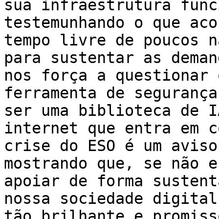
sua infraestrutura func
testemunhando o que aco
tempo livre de poucos n
para sustentar as deman
nos força a questionar 
ferramenta de segurança
ser uma biblioteca de I
internet que entra em c
crise do ESO é um aviso
mostrando que, se não e
apoiar de forma sustent
nossa sociedade digital
tão brilhante e promiss