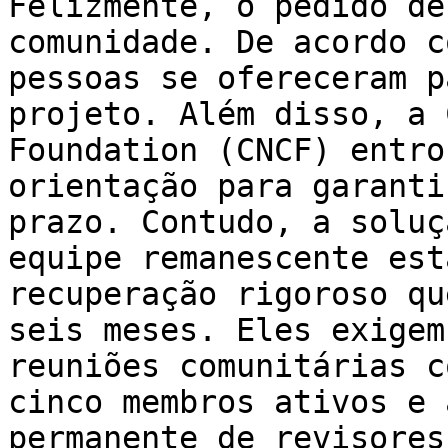
Felizmente, o pedido de
comunidade. De acordo c
pessoas se ofereceram p
projeto. Além disso, a 
Foundation (CNCF) entro
orientação para garanti
prazo. Contudo, a soluç
equipe remanescente est
recuperação rigoroso qu
seis meses. Eles exigem
reuniões comunitárias c
cinco membros ativos e 
permanente de revisores