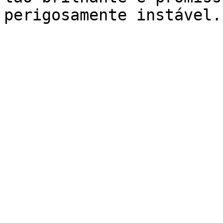
perigosamente instável.