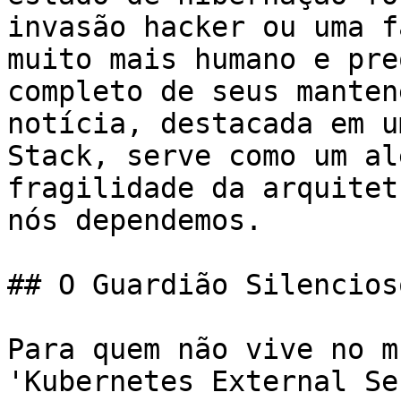
invasão hacker ou uma f
muito mais humano e pre
completo de seus manten
notícia, destacada em u
Stack, serve como um al
fragilidade da arquitet
nós dependemos.

## O Guardião Silencios
Para quem não vive no m
'Kubernetes External Se