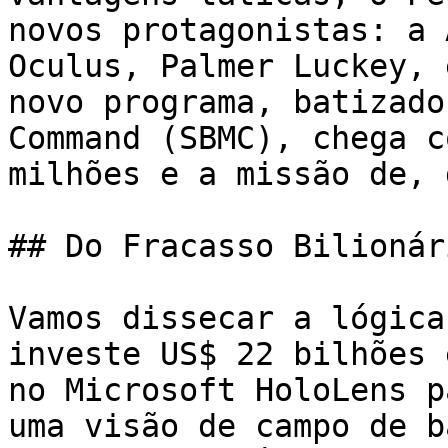
novos protagonistas: a 
Oculus, Palmer Luckey, 
novo programa, batizado
Command (SBMC), chega c
milhões e a missão de, 
## Do Fracasso Bilionár
Vamos dissecar a lógica
investe US$ 22 bilhões 
no Microsoft HoloLens p
uma visão de campo de b