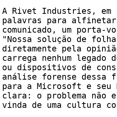
A Rivet Industries, em 
palavras para alfinetar
comunicado, um porta-vo
"Nossa solução de folha
diretamente pela opiniã
carrega nenhum legado d
ou dispositivos de cons
análise forense dessa f
para a Microsoft e seu 
clara: o problema não e
vinda de uma cultura co