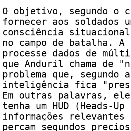
O objetivo, segundo o c
fornecer aos soldados u
consciência situacional
no campo de batalha. A 
processe dados de múlti
que Anduril chama de "n
problema que, segundo a
inteligência fica "pres
Em outras palavras, ele
tenha um HUD (Heads-Up 
informações relevantes 
percam segundos precios