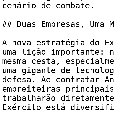
cenário de combate.

## Duas Empresas, Uma M
A nova estratégia do Ex
uma lição importante: n
mesma cesta, especialme
uma gigante de tecnolog
defesa. Ao contratar An
empreiteiras principais
trabalharão diretamente
Exército está diversifi