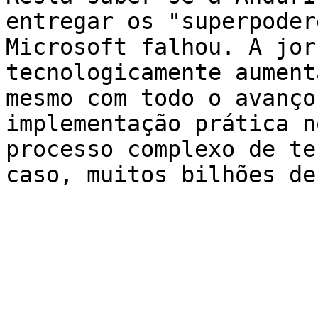
entregar os "superpoder
Microsoft falhou. A jor
tecnologicamente aument
mesmo com todo o avanço
implementação prática n
processo complexo de te
caso, muitos bilhões de