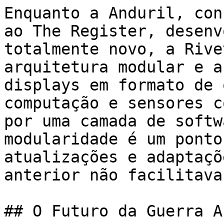
Enquanto a Anduril, con
ao The Register, desenv
totalmente novo, a Rive
arquitetura modular e a
displays em formato de 
computação e sensores c
por uma camada de softw
modularidade é um ponto
atualizações e adaptaçõ
anterior não facilitava.
## O Futuro da Guerra A