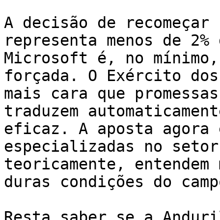
A decisão de recomeçar 
representa menos de 2% 
Microsoft é, no mínimo,
forçada. O Exército dos
mais cara que promessas
traduzem automaticament
eficaz. A aposta agora 
especializadas no setor
teoricamente, entendem 
duras condições do camp
Resta saber se a Anduri