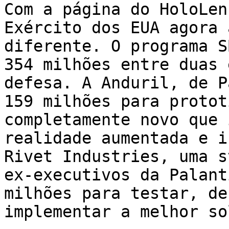
Com a página do HoloLen
Exército dos EUA agora 
diferente. O programa S
354 milhões entre duas 
defesa. A Anduril, de P
159 milhões para protot
completamente novo que 
realidade aumentada e i
Rivet Industries, uma s
ex-executivos da Palant
milhões para testar, de
implementar a melhor so