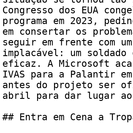
Congresso dos EUA conge
programa em 2023, pedin
em consertar os problem
seguir em frente com um
implacável: um soldado 
eficaz. A Microsoft aca
IVAS para a Palantir em
antes do projeto ser of
abril para dar lugar ao
## Entra em Cena a Trop