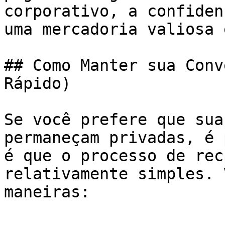
corporativo, a confiden
uma mercadoria valiosa 
## Como Manter sua Conv
Rápido)

Se você prefere que sua
permaneçam privadas, é 
é que o processo de rec
relativamente simples. 
maneiras:
