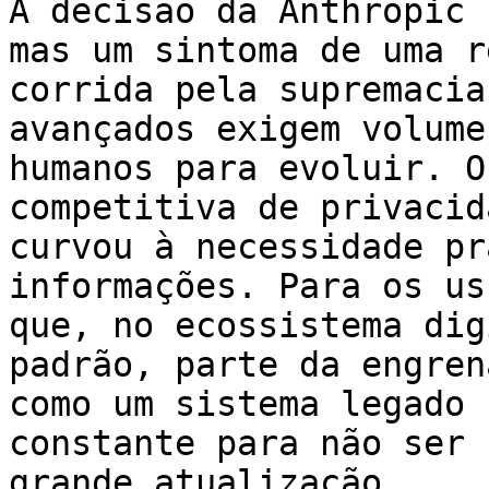
A decisão da Anthropic 
mas um sintoma de uma r
corrida pela supremacia
avançados exigem volume
humanos para evoluir. O
competitiva de privacid
curvou à necessidade pr
informações. Para os us
que, no ecossistema dig
padrão, parte da engren
como um sistema legado 
constante para não ser 
grande atualização.