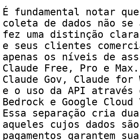
É fundamental notar que
coleta de dados não se 
fez uma distinção clara
e seus clientes comerci
apenas os níveis de ass
Claude Free, Pro e Max.
Claude Gov, Claude for 
e o uso da API através 
Bedrock e Google Cloud 
Essa separação cria dua
aqueles cujos dados são
pagamentos garantem sua