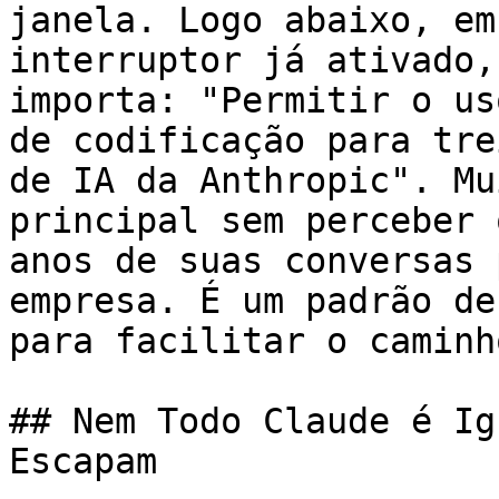
janela. Logo abaixo, em
interruptor já ativado,
importa: "Permitir o us
de codificação para tre
de IA da Anthropic". Mu
principal sem perceber 
anos de suas conversas 
empresa. É um padrão de
para facilitar o caminh
## Nem Todo Claude é Ig
Escapam
