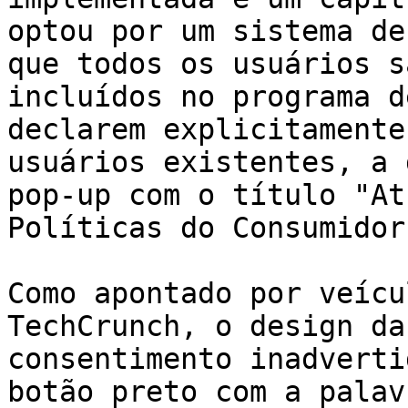
optou por um sistema de
que todos os usuários s
incluídos no programa d
declarem explicitamente
usuários existentes, a 
pop-up com o título "At
Políticas do Consumidor"
Como apontado por veícu
TechCrunch, o design da
consentimento inadverti
botão preto com a palav