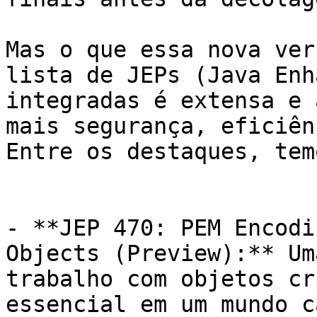
Mas o que essa nova ver
lista de JEPs (Java Enh
integradas é extensa e 
mais segurança, eficiên
Entre os destaques, temo
- **JEP 470: PEM Encodi
Objects (Preview):** Um
trabalho com objetos cr
essencial em um mundo c