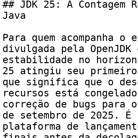
## JDK 25: A Contagem R
Java

Para quem acompanha o e
divulgada pela OpenJDK 
estabilidade no horizon
25 atingiu seu primeiro
que significa que o des
recursos está congelado
correção de bugs para o
de setembro de 2025. É 
plataforma de lançament
finais antes da decolage