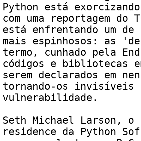
Python está exorcizando
com uma reportagem do T
está enfrentando um de 
mais espinhosos: as 'de
termo, cunhado pela End
códigos e bibliotecas e
serem declarados em nen
tornando-os invisíveis 
vulnerabilidade.

Seth Michael Larson, o 
residence da Python Sof