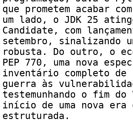
que prometem acabar com
um lado, o JDK 25 ating
Candidate, com lançamen
setembro, sinalizando u
robusta. Do outro, o ec
PEP 770, uma nova espec
inventário completo de 
guerra às vulnerabilida
testemunhando o fim do 
início de uma nova era 
estruturada.
