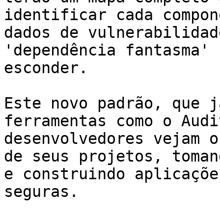
identificar cada compon
dados de vulnerabilidad
'dependência fantasma' 
esconder.

Este novo padrão, que j
ferramentas como o Audi
desenvolvedores vejam o
de seus projetos, toman
e construindo aplicaçõe
seguras.
