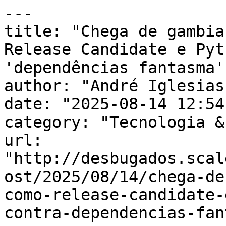
---

title: "Chega de gambia
Release Candidate e Pyt
'dependências fantasma'"
author: "André Iglesias"
date: "2025-08-14 12:54
category: "Tecnologia &
url: 
"http://desbugados.scal
ost/2025/08/14/chega-de
como-release-candidate-
contra-dependencias-fan