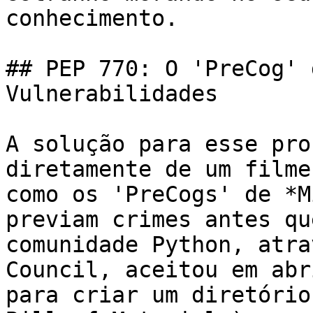
conhecimento.

## PEP 770: O 'PreCog' 
Vulnerabilidades

A solução para esse pro
diretamente de um filme
como os 'PreCogs' de *M
previam crimes antes qu
comunidade Python, atra
Council, aceitou em abr
para criar um diretório