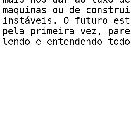
máquinas ou de construi
instáveis. O futuro est
pela primeira vez, pare
lendo e entendendo todo