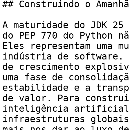
## Construindo o Amanhã
A maturidade do JDK 25 
do PEP 770 do Python nã
Eles representam uma mu
indústria de software. 
de crescimento explosiv
uma fase de consolidaçã
estabilidade e a transp
de valor. Para construi
inteligência artificial
infraestruturas globais
mais nos dar ao luxo de