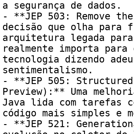
a segurança de dados.

- **JEP 503: Remove the
decisão que olha para f
arquitetura legada para
realmente importa para 
tecnologia dizendo adeu
sentimentalismo.

- **JEP 505: Structured
Preview):** Uma melhori
Java lida com tarefas c
código mais simples e m
- **JEP 521: Generation